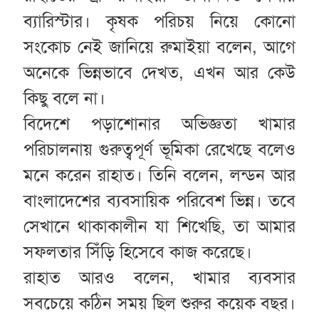
ব্যারিস্টার। কৃষক পরিচয় নিয়ে কোনো
সংকোচ নেই জানিয়ে রুমাইয়া বলেন, আগে
অনেকে ভিন্নভাবে দেখত, এখন আর কেউ
কিছু বলে না।
বিদেশে পড়াশোনার অভিজ্ঞতা খামার
পরিচালনায় গুরুত্বপূর্ণ ভূমিকা রেখেছে বলেও
মনে করেন রাহাত। তিনি বলেন, লন্ডন আর
বাংলাদেশের ব্যবসায়িক পরিবেশ ভিন্ন। তবে
সেখানে থাকাকালীন যা শিখেছি, তা আমার
সফলতার সিঁড়ি হিসেবে কাজ করেছে।
রাহাত আরও বলেন, খামার ব্যবসার
সবচেয়ে কঠিন সময় ছিল শুরুর কয়েক বছর।