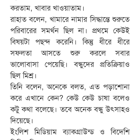
করতাম, খাবার খাওয়াতাম।
রাহাত বলেন, খামারে নামার সিদ্ধান্তে শুরুতে
পরিবারের সমর্থন ছিল না। প্রথমে কেউই
বিষয়টা পছন্দ করেনি। কিন্তু ধীরে ধীরে
সফলতা আসতে শুরু করলে সবার
ভালোবাসা পেয়েছি। বন্ধুদের প্রতিক্রিয়াও
ছিল মিশ্র।
তিনি বলেন, অনেকে বলত, এত পড়াশোনা
করে এখানে কেন? কেউ কেউ চাষা বলেও
কটু কথা বলেছে। তবে অনেক বন্ধু উৎসাহও
দিয়েছে।
ইংলিশ মিডিয়াম ব্যাকগ্রাউন্ড ও বিদেশি