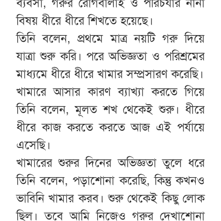
ব্যবসা, গরুর রোগবালাই ও পরিচর্যার নানা
বিষয় ধীরে ধীরে শিখতে হয়েছে।
তিনি বলেন, প্রথমে মাত্র নয়টি গরু দিয়ে
যাত্রা শুরু করি। পরে অভিজ্ঞতা ও পরিশ্রমের
মাধ্যমে ধীরে ধীরে খামার সম্প্রসারণ করেছি।
খামারে আসার কারণ ব্যাখ্যা করতে গিয়ে
তিনি বলেন, মূলত শখ থেকেই শুরু। ধীরে
ধীরে কাজ করতে করতে আজ এই পর্যায়ে
এসেছি।
খামারের শুরুর দিনের অভিজ্ঞতা তুলে ধরে
তিনি বলেন, পড়াশোনা করেছি, কিন্তু কখনও
ভাবিনি খামার করব। শুরু থেকেই কিছু লোক
ছিল। তবে আমি নিজেও গরুর দেখাশোনা