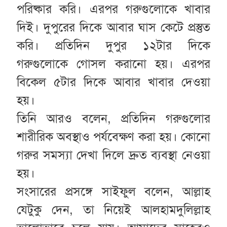
পরিষ্কার করি। এরপর গরুগুলোকে খাবার
দিই। দুপুরের দিকে আবার ঘাস কেটে প্রস্তুত
করি। প্রতিদিন দুপুর ১২টার দিকে
গরুগুলোকে গোসল করানো হয়। এরপর
বিকেল ৫টার দিকে আবার খাবার দেওয়া
হয়।
তিনি আরও বলেন, প্রতিদিন গরুগুলোর
শারীরিক অবস্থাও পর্যবেক্ষণ করা হয়। কোনো
গরুর সমস্যা দেখা দিলে দ্রুত ব্যবস্থা নেওয়া
হয়।
সংসারের প্রসঙ্গে সাইফুল বলেন, আল্লাহ
যেটুকু দেন, তা নিয়েই আলহামদুলিল্লাহ