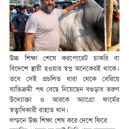
উচ্চ শিক্ষা শেষে করপোরেট চাকরি বা
বিদেশে স্থায়ী হওয়ার স্বপ্ন অনেকেরই থাকে।
তবে সেই প্রচলিত ধারা থেকে বেরিয়ে
ব্যতিক্রমী পথ বেছে নিয়েছেন বগুড়ার তরুণ
উদ্যোক্তা ও আরকে অ্যাগ্রো ফার্মের
স্বত্বাধিকারী রাহাত খান।
লন্ডনে উচ্চ শিক্ষা শেষ করে দেশে ফিরে