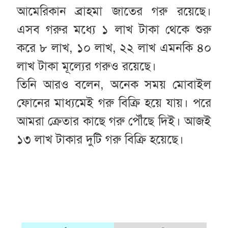
আমেরিকান ব্রাহমা জাতের গরু রয়েছে।
এসব গরুর মধ্যে ১ লাখ টাকা থেকে শুরু
করে ৮ লাখ, ১০ লাখ, ২২ লাখ এমনকি ৪০
লাখ টাকা মূল্যের গরুও রয়েছে।
তিনি আরও বলেন, অনেক সময় মোবাইল
ফোনের মাধ্যমেই গরু বিক্রি হয়ে যায়। পরে
আমরা ক্রেতার কাছে গরু পৌঁছে দিই। আজই
১৩ লাখ টাকার দুটি গরু বিক্রি হয়েছে।