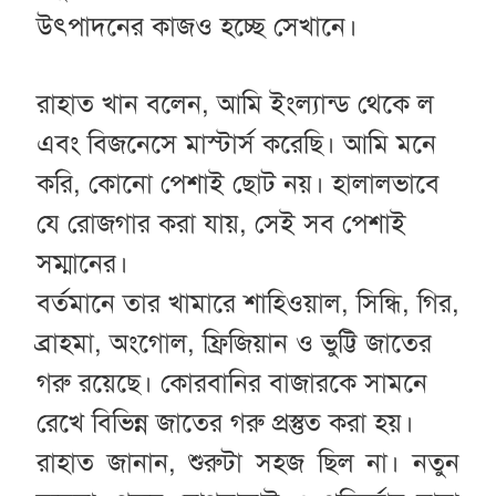
উৎপাদনের কাজও হচ্ছে সেখানে।
রাহাত খান বলেন, আমি ইংল্যান্ড থেকে ল
এবং বিজনেসে মাস্টার্স করেছি। আমি মনে
করি, কোনো পেশাই ছোট নয়। হালালভাবে
যে রোজগার করা যায়, সেই সব পেশাই
সম্মানের।
বর্তমানে তার খামারে শাহিওয়াল, সিন্ধি, গির,
ব্রাহমা, অংগোল, ফ্রিজিয়ান ও ভুট্টি জাতের
গরু রয়েছে। কোরবানির বাজারকে সামনে
রেখে বিভিন্ন জাতের গরু প্রস্তুত করা হয়।
রাহাত জানান, শুরুটা সহজ ছিল না। নতুন