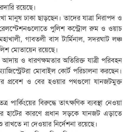
রদারি রয়েছে।
মানুষ ঢাকা ছাড়ছেন। তাদের যাত্রা নিরাপদ ও
ও রেলস্টেশনগুলোতে পুলিশ কন্ট্রোল রুম ও ওয়াচ
মহাখালী, গাবতলী বাস টার্মিনাল, সদরঘাট লঞ্চ
 পুলিশ মোতায়েন রয়েছে।
ড়া আদায় ও ধারণক্ষমতার অতিরিক্ত যাত্রী পরিবহন
যাজিস্ট্রেটরা মোবাইল কোর্ট পরিচালনা করছেন।
কার প্রবেশ ও বের হওয়ার পথগুলো যানজটমুক্ত
পার্কিংয়ের বিরুদ্ধে তাৎক্ষণিক ব্যবস্থা নেওয়া
শুর হাটের কারণে প্রধান সড়কে যানজট এড়াতে
শু রাখতে না দেওয়ার নির্দেশনা রয়েছে।