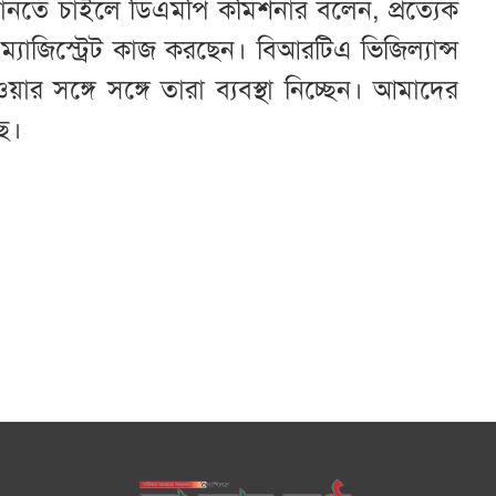
ানতে চাইলে ডিএমপি কমিশনার বলেন, প্রত্যেক
ম্যাজিস্ট্রেট কাজ করছেন। বিআরটিএ ভিজিল্যান্স
সঙ্গে সঙ্গে তারা ব্যবস্থা নিচ্ছেন। আমাদের
ছে।