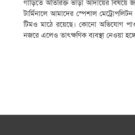
গাড়িতে অতিরিক্ত ভাড়া আদায়ের বিষয়ে জ
টার্মিনালে আমাদের স্পেশাল মেট্রোপলিটন 
টিমও মাঠে রয়েছে। কোনো অভিযোগ পাওয়ার 
নজরে এলেও তাৎক্ষণিক ব্যবস্থা নেওয়া হচ্