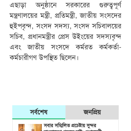
এছাড়া অনুষ্ঠানে সরকারের গুরুত্বপূর্ণ
মন্ত্রণালয়ের মন্ত্রী, প্রতিমন্ত্রী, জাতীয় সংসদের
হুইপবৃন্দ, সংসদ সদস্য, সংসদ সচিবালয়ের
সচিব, প্রধানমন্ত্রীর প্রেস উইংয়ের সদস্যবৃন্দ
এবং জাতীয় সংসদে কর্মরত কর্মকর্তা-
কর্মচারীগণ উপস্থিত ছিলেন।
সর্বশেষ
জনপ্রিয়
সবার সম্মিলিত প্রচেষ্টায় সুন্দর