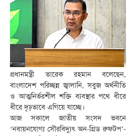
প্রধানমন্ত্রী তারেক রহমান বলেছেন,
বাংলাদেশ পরিচ্ছন্ন জ্বালানি, সবুজ অর্থনীতি
ও আত্মনির্ভরশীল শক্তি ব্যবস্থার পথে ধীরে
ধীরে দৃঢ়ভাবে এগিয়ে যাচ্ছে।
আজ সকালে জাতীয় সংসদ ভবনে
‘নবায়নযোগ্য সৌরবিদ্যুৎ অন-গ্রিড রুফটপ’-