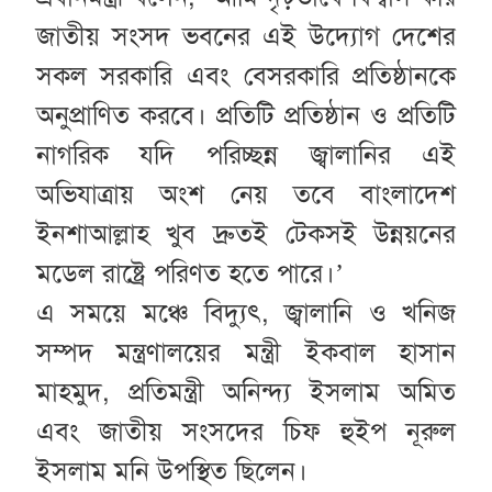
জাতীয় সংসদ ভবনের এই উদ্যোগ দেশের
সকল সরকারি এবং বেসরকারি প্রতিষ্ঠানকে
অনুপ্রাণিত করবে। প্রতিটি প্রতিষ্ঠান ও প্রতিটি
নাগরিক যদি পরিচ্ছন্ন জ্বালানির এই
অভিযাত্রায় অংশ নেয় তবে বাংলাদেশ
ইনশাআল্লাহ খুব দ্রুতই টেকসই উন্নয়নের
মডেল রাষ্ট্রে পরিণত হতে পারে।’
এ সময়ে মঞ্চে বিদ্যুৎ, জ্বালানি ও খনিজ
সম্পদ মন্ত্রণালয়ের মন্ত্রী ইকবাল হাসান
মাহমুদ, প্রতিমন্ত্রী অনিন্দ্য ইসলাম অমিত
এবং জাতীয় সংসদের চিফ হুইপ নূরুল
ইসলাম মনি উপস্থিত ছিলেন।