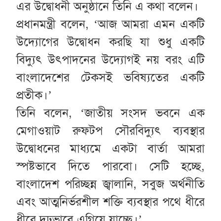
এর উদ্বোধনী অনুষ্ঠানে তিনি এ কথা বলেন।
প্রধানমন্ত্রী বলেন, ‘আজ আমরা এমন একটি
উদ্যোগের উদ্বোধন করছি যা শুধু একটি
বিদ্যুৎ উৎপাদনের উদ্যোগই নয় বরং এটি
বাংলাদেশের টেকসই ভবিষ্যতের একটি
প্রতীক।’
তিনি বলেন, ‘জাতীয় সংসদ ভবনে এক
মেগাওয়াট রুফটপ সৌরবিদ্যুৎ ব্যবস্থার
উদ্বোধনের মাধ্যমে একটা বার্তা আমরা
স্পষ্টভাবে দিতে পারবো। সেটি হচ্ছে,
বাংলাদেশ পরিচ্ছন্ন জ্বালানি, সবুজ অর্থনীতি
এবং আত্মনির্ভরশীল শক্তি ব্যবস্থার পথে ধীরে
ধীরে দৃঢ়ভাবে এগিয়ে যাচ্ছে।’