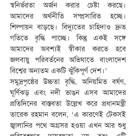
স্বনির্ভরতা অর্জন করার চেষ্টা করছে।
আমাদের অর্থনীতি সম্প্রসারিত হচ্ছে।
শিল্পায়ন বাড়ছে। বিদ্যুতের চাহিদাও দ্রুত
গতিতে বৃদ্ধি পাচ্ছে। কিন্তু একই সঙ্গে
আমাদের অবশ্যই স্বীকার করতে হবে
জলবায়ু পরিবর্তনের অভিঘাতে বাংলাদেশ
বিশ্বের অন্যতম একটি ঝুঁকিপূর্ণ দেশ।’
সমুদ্রপৃষ্ঠের উচ্চতা বৃদ্ধি, অনিয়মিত বর্ষণ,
ঘূর্ণিঝড় এবং নদী ভাঙন এসব আমাদের
প্রতিদিনের বাস্তবতা উল্লেখ করে প্রধানমন্ত্রী
তারেক রহমান বলেন, ‘এ কারণেই টেকসই
জ্বালানির পথে অগ্রসর হওয়া এখন আর শুধু