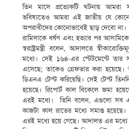
তিন মাসে প্রত্যেকটি ঘটনায় আমরা 
ভবিষ্যতেও আমরা এই জাতীয় যে কোনো ঘ
অপরাধীদের কোনোভাবেই ছাড় দেবো না।
রামিসাকে ধর্ষণ এবং হত্যার পর আসামিকে 
স্বরাষ্ট্রমন্ত্রী বলেন, আদালতে স্বীকারোক
মধ্যে। সেই ১৬৪-এর স্টেটমেন্টে তার 
এসেছে; তাকেও গ্রেফতার করা হয়েছে। 
ডিএনএ টেস্ট করিয়েছি। সেই টেস্ট তিনদ
হয়েছে। রিপোর্ট কাল বিকেলে জমা হয়েছে
এরই মধ্যে। তিনি বলেন, এগুলো সব একস
কাজটা কাল রাতের মধ্যে সমাপ্ত হয়েছ
এরই মধ্যে হয়ে গেছে। আদালত এর মধ্যে 