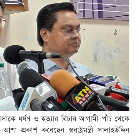
িসাকে ধর্ষণ ও হত্যার বিচার আগামী পাঁচ থেকে
প্রকাশ করেছেন স্বরাষ্ট্রমন্ত্রী সালাহউদ্দিন