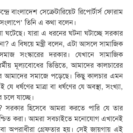
্রে বাংলাদেশ সেক্রেটারিয়েট রিপোর্টার্স ফোরাম
ংলাপে’ তিনি এ কথা বলেন।
 ঘটেছে। যারা এ ধরনের ঘটনা ঘটাচ্ছে সরকার
া? এ বিষয়ে মন্ত্রী বলেন, এটা আসলে সামাজিক
সমাজ সংস্কারের দরকার। যেখানে সামাজিক
্মীয় মূল্যবোধের ভিত্তিতে, আমাদের কালচারের
ির আছর আমাদের সমাজে পড়েছে। কিছু কালচার এমন
 ধর্ষণের মাত্রা বা ধর্ষণের যে অবস্থা, সংখ্যা,
ে চলে যাচ্ছে।
? সরকার হিসেবে আমরা করতে পারি যে তার
টা নিশ্চিত করা। আমরা সবচাইতে মনোযোগ এখানেই
ত বা অপরাধীরা গ্রেফতার হয়। সেই জায়গায় এই