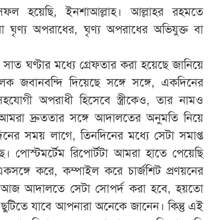
সফল হয়েছি, ইনশাআল্লাহ। আল্লাহর রহমতে
ৃণ্য অপরাধের, ঘৃণ্য অপরাধের অভিযুক্ত বা
সাত ঘণ্টার মধ্যে গ্রেফতার করা হয়েছে জানিয়ে
্তিমূলক জবানবন্দি দিয়েছে সঙ্গে সঙ্গে, একদিনের
সহযোগী অপরাধী হিসেবে স্ত্রীকেও, তার নামও
আমরা দ্রুততার সঙ্গে আদালতের অনুমতি নিয়ে
িনের সময় লাগে, তিনদিনের মধ্যে সেটা সমাপ্ত
। পোস্টমর্টেম রিপোর্টটা আমরা হাতে পেয়েছি
ঙ্গে করে, কম্পাইল করে চার্জশিট প্রণয়নের
ে। আজ আদালতে সেটা সোপর্দ করা হবে, হয়তো
ছুটিতে যাবে আপনারা অনেকে জানেন। কিন্তু এই