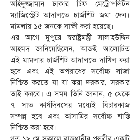
অহিদুজ্জামান ঢাকার চিফ মেট্রোপলিটন
ম্যাজিস্ট্রেট আদালতে চার্জশিট জমা দেন।
মামলায় ১৫ জনকে সাক্ষী করা হয়েছে।
এর আগে দুপুরে স্বরাষ্ট্রমন্ত্রী সালাহউদ্দিন
আহমদ জানিয়েছিলেন, আজই আলোচিত
এই মামলার চার্জশিট আদালতে দাখিল করা
হবে এবং এই অপরাধের সর্বোচ্চ সাজা
নিশ্চিত করতে যা যা করা দরকার, সরকার
তাই করবে। এ সময় তিনি জানান, ৫ থেকে
৭ সাত কার্যদিবসের মধ্যেই বিচারকাজ
সম্পন্ন হবে এবং আসামির সর্বোচ্চ শাস্তি
নিশ্চিত করা হবে।
গত ১৯ মে সকালে রাজধানীর পল্লবীর একটি