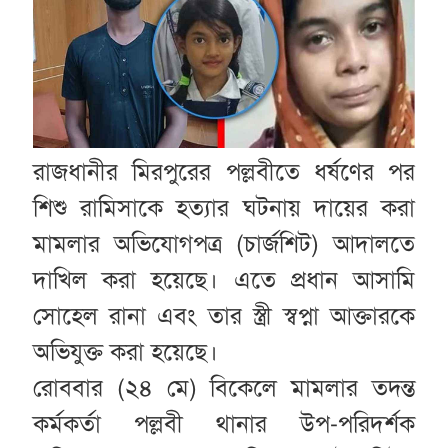
রাজধানীর মিরপুরের পল্লবীতে ধর্ষণের পর
শিশু রামিসাকে হত্যার ঘটনায় দায়ের করা
মামলার অভিযোগপত্র (চার্জশিট) আদালতে
দাখিল করা হয়েছে। এতে প্রধান আসামি
সোহেল রানা এবং তার স্ত্রী স্বপ্না আক্তারকে
অভিযুক্ত করা হয়েছে।
রোববার (২৪ মে) বিকেলে মামলার তদন্ত
কর্মকর্তা পল্লবী থানার উপ-পরিদর্শক