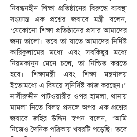
নিবন্ধনহীন শিক্ষা প্রতিষ্ঠানের বিরুদ্ধে ব্যবস্থা
সংক্রান্ত এক প্রশ্নের জবাবে মন্ত্রী বলেন,
‘যেকোনো শিক্ষা প্রতিষ্ঠানের প্রসার আমাদের
জন্য ভালো। তবে তা যাতে আমাদের নির্দিষ্ট
কারিকুলামের মধ্যে এবং সবকিছুর মধ্যে
নিয়মকানুন মেনে চলে, তা নিশ্চিত করতে
হবে। শিক্ষামন্ত্রী এবং শিক্ষা মন্ত্রণালয়
ইতোমধ্যে এ বিষয়ে সুনির্দিষ্ট কাজ করছেন।’
নাসীরুদ্দীন পাটওয়ারীর ওপর হামলা, থানায়
মামলা নিতে বিলম্ব প্রসঙ্গে অপর এক প্রশ্নের
জবাবে জহির উদ্দিন স্বপন বলেন, ‘আমি
নিজেও দৈনিক পত্রিকায় খবরটি পড়েছি। তবে