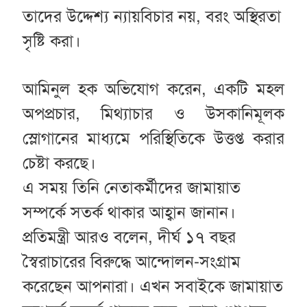
তাদের উদ্দেশ্য ন্যায়বিচার নয়, বরং অস্থিরতা
সৃষ্টি করা।
আমিনুল হক অভিযোগ করেন, একটি মহল
অপপ্রচার, মিথ্যাচার ও উসকানিমূলক
স্লোগানের মাধ্যমে পরিস্থিতিকে উত্তপ্ত করার
চেষ্টা করছে।
এ সময় তিনি নেতাকর্মীদের জামায়াত
সম্পর্কে সতর্ক থাকার আহ্বান জানান।
প্রতিমন্ত্রী আরও বলেন, দীর্ঘ ১৭ বছর
স্বৈরাচারের বিরুদ্ধে আন্দোলন-সংগ্রাম
করেছেন আপনারা। এখন সবাইকে জামায়াত