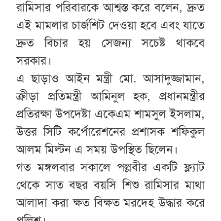
রামিসার পরিবারকে আশ্বস্ত করে বলেন, দ্রুত
এই মামলার চার্জশিট দেওয়া হবে এবং যাতে
দ্রুত বিচার হয় সেজন্য সচেষ্ট থাকবে
সরকার।
এ ছাড়াও আইন মন্ত্রী মো. আসাদুজ্জামান,
ক্রীড়া প্রতিমন্ত্রী আমিনুল হক, প্রধানমন্ত্রীর
প্রতিরক্ষা উপদেষ্টা একেএম শামসুল ইসলাম,
উত্তর সিটি কর্পোরেশনের প্রশাসক শফিকুল
আলম মিল্টন এ সময় উপস্থিত ছিলেন।
গত মঙ্গলবার সকালে পল্লবীর একটি ফ্ল্যাট
থেকে সাত বছর বয়সি শিশু রামিসার মাথা
আলাদা করা ক্ষত বিক্ষত মরদেহ উদ্ধার করে
পুলিশ।