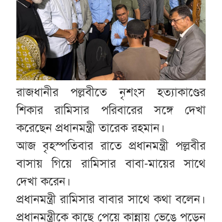
রাজধানীর পল্লবীতে নৃশংস হত্যাকাণ্ডের
শিকার রামিসার পরিবারের সঙ্গে দেখা
করেছেন প্রধানমন্ত্রী তারেক রহমান।
আজ বৃহস্পতিবার রাতে প্রধানমন্ত্রী পল্লবীর
বাসায় গিয়ে রামিসার বাবা-মায়ের সাথে
দেখা করেন।
প্রধানমন্ত্রী রামিসার বাবার সাথে কথা বলেন।
প্রধানমন্ত্রীকে কাছে পেয়ে কান্নায় ভেঙে পড়েন