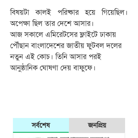
বিষয়টা কালই পরিষ্কার হয়ে গিয়েছিল।
অপেক্ষা ছিল তার দেশে আসার।
আজ সকালে এমিরেটসের ফ্লাইটে ঢাকায়
পৌঁছান বাংলাদেশের জাতীয় ফুটবল দলের
নতুন এই কোচ। তিনি আসার পরই
আনুষ্ঠানিক ঘোষণা দেয় বাফুফে।
সর্বশেষ
জনপ্রিয়