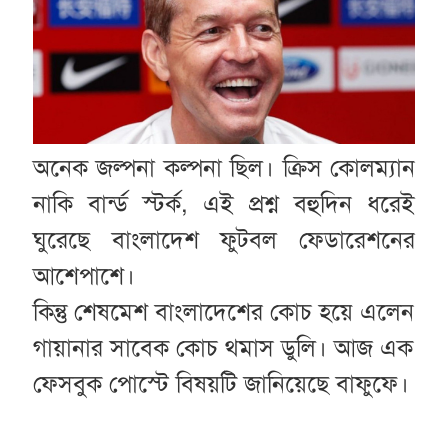
অনেক জল্পনা কল্পনা ছিল। ক্রিস কোলম্যান
নাকি বার্ন্ড স্টর্ক, এই প্রশ্ন বহুদিন ধরেই
ঘুরেছে বাংলাদেশ ফুটবল ফেডারেশনের
আশেপাশে।
কিন্তু শেষমেশ বাংলাদেশের কোচ হয়ে এলেন
গায়ানার সাবেক কোচ থমাস ডুলি। আজ এক
ফেসবুক পোস্টে বিষয়টি জানিয়েছে বাফুফে।