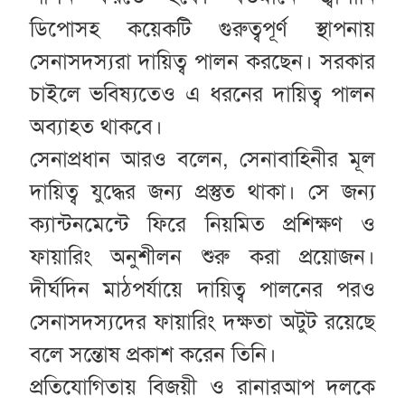
ডিপোসহ কয়েকটি গুরুত্বপূর্ণ স্থাপনায়
সেনাসদস্যরা দায়িত্ব পালন করছেন। সরকার
চাইলে ভবিষ্যতেও এ ধরনের দায়িত্ব পালন
অব্যাহত থাকবে।
সেনাপ্রধান আরও বলেন, সেনাবাহিনীর মূল
দায়িত্ব যুদ্ধের জন্য প্রস্তুত থাকা। সে জন্য
ক্যান্টনমেন্টে ফিরে নিয়মিত প্রশিক্ষণ ও
ফায়ারিং অনুশীলন শুরু করা প্রয়োজন।
দীর্ঘদিন মাঠপর্যায়ে দায়িত্ব পালনের পরও
সেনাসদস্যদের ফায়ারিং দক্ষতা অটুট রয়েছে
বলে সন্তোষ প্রকাশ করেন তিনি।
প্রতিযোগিতায় বিজয়ী ও রানারআপ দলকে