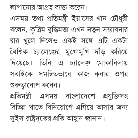
লাগানোর আগ্রহ ব্যক্ত করেন।
এসময় তথ্য প্রতিমন্ত্রী ইয়াসের খান চৌধুরী
বলেন, কৃত্রিম বুদ্ধিমত্তা এখন নতুন সম্ভাবনার
দ্বার খুলে দিলেও একই সঙ্গে এটি একটা
বৈশ্বিক চ্যালেঞ্জের মুখোমুখি দাঁড় করিয়ে
দিয়েছে। তিনি এ চ্যালেঞ্জ মোকাবিলায়
সবাইকে সমন্বিতভাবে কাজ করার ওপর
গুরুত্বারোপ করেন।
প্রতিমন্ত্রী এসময় বাংলাদেশে প্রযুক্তিসহ
বিভিন্ন খাতে বিনিয়োগে এগিয়ে আসার জন্য
সুইস রাষ্ট্রদূতের প্রতি আহ্বান জানান।