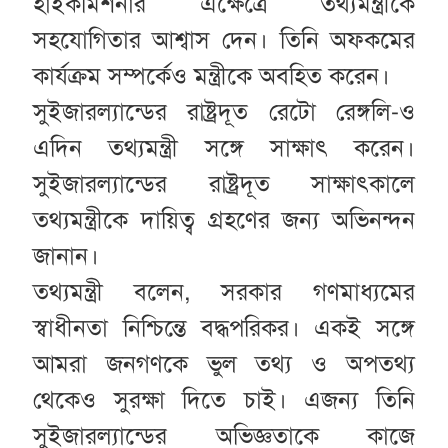
হাইকমিশনার এক্ষেত্রে তথ্যমন্ত্রীকে
সহযোগিতার আশ্বাস দেন। তিনি অফকমের
কার্যক্রম সম্পর্কেও মন্ত্রীকে অবহিত করেন।
সুইজারল্যান্ডের রাষ্ট্রদূত রেটো রেঙ্গলি-ও
এদিন তথ্যমন্ত্রী সঙ্গে সাক্ষাৎ করেন।
সুইজারল্যান্ডের রাষ্ট্রদূত সাক্ষাৎকালে
তথ্যমন্ত্রীকে দায়িত্ব গ্রহণের জন্য অভিনন্দন
জানান।
তথ্যমন্ত্রী বলেন, সরকার গণমাধ্যমের
স্বাধীনতা নিশ্চিন্তে বদ্ধপরিকর। একই সঙ্গে
আমরা জনগণকে ভুল তথ্য ও অপতথ্য
থেকেও সুরক্ষা দিতে চাই। এজন্য তিনি
সুইজারল্যান্ডের অভিজ্ঞতাকে কাজে