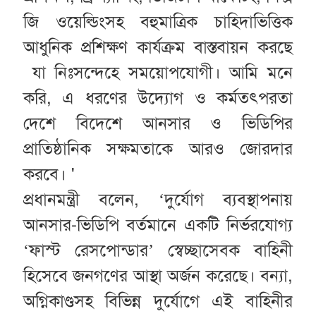
জি ওয়েল্ডিংসহ বহুমাত্রিক চাহিদাভিত্তিক
আধুনিক প্রশিক্ষণ কার্যক্রম বাস্তবায়ন করছে
যা নিঃসন্দেহে সময়োপযোগী। আমি মনে
করি, এ ধরণের উদ্যোগ ও কর্মতৎপরতা
দেশে বিদেশে আনসার ও ভিডিপির
প্রাতিষ্ঠানিক সক্ষমতাকে আরও জোরদার
করবে। '
প্রধানমন্ত্রী বলেন, ‘দুর্যোগ ব্যবস্থাপনায়
আনসার-ভিডিপি বর্তমানে একটি নির্ভরযোগ্য
‘ফাস্ট রেসপোন্ডার’ স্বেচ্ছাসেবক বাহিনী
হিসেবে জনগণের আস্থা অর্জন করেছে। বন্যা,
অগ্নিকাণ্ডসহ বিভিন্ন দুর্যোগে এই বাহিনীর