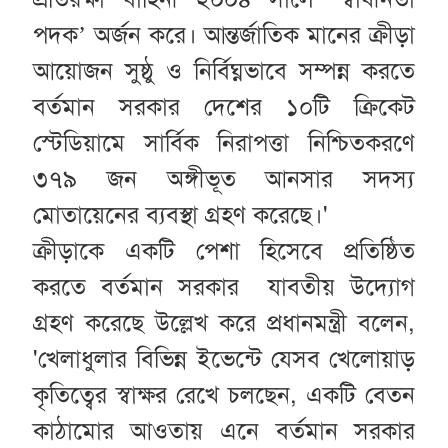
পদক’ অর্জন করে। আন্তর্জাতিক মানের ক্রীড়া
আয়োজন সুষ্ঠু ও নির্বিঘ্নভাবে সম্পন্ন করতে
বর্তমান সরকার দেশের ১০টি ক্রিকেট
স্টেডিয়ামে সার্বিক নিরাপত্তা নিশ্চিতকরণে
৩৭৯ জন অঙ্গীভূত আনসার সদস্য
মোতায়েনের ব্যবস্থা গ্রহণ করেছে।'
ক্রীড়াকে একটি পেশা হিসেবে প্রতিষ্ঠিত
করতে বর্তমান সরকার যাবতীয় উদ্যোগ
গ্রহণ করেছে উল্লেখ করে প্রধানমন্ত্রী বলেন,
'খেলাধুলার বিভিন্ন ইভেন্টে যেসব খেলোয়াড়
কৃতিত্বের স্বাক্ষর রেখে চলছেন, একটি বেতন
কাঠামোর আওতায় এনে বর্তমান সরকার