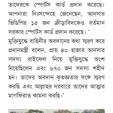
তাদেরকে স্পোর্টস কার্ড প্রদান করেছে।
আপনারা নিঃসন্দেহে জেনেছেন, আনসার
ভিডিপির ১৫ জন ক্রীড়াবিদকেও বর্তমান
সরকার স্পোর্টস কার্ড প্রদান করেছে। '
মুক্তিযুদ্ধে বাহিনীর অবদানের কথা স্মরণ করে
প্রধানমন্ত্রী বলেন, প্রায় ৪০ হাজার আনসার
সদস্য রাইফেল নিয়ে মুক্তিযুদ্ধে অংশ
নিয়েছিলেন এবং ৬৭০ জন সদস্য শহীদ
হন। তাদের অবদান কৃতজ্ঞতার সঙ্গে স্মরণ
করছি এবং আল্লাহর দরবারে তাদের আত্মার
মাগফিরাত কামনা করছি।'