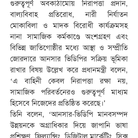
গুরুত্বপূর্ণ অবকাঠামোয় নিরাপত্তা প্রদান,
বাল্যবিবাহ প্রতিরোধ, নারী নির্যাতন
মোকাবিলা ও মাদক বিরোধী কার্যক্রমসহ
নানা সামাজিক কর্মকাণ্ডে অংশগ্রহণ এবং
বিভিন্ন জাতিগোষ্ঠীর মধ্যে আস্থা ও সম্প্রীতি
জোরদারে আনসার ভিডিপির সক্রিয় ভূমিকা
রাখার বিষয় উল্লেখ করে প্রধানমন্ত্রী বলেন,
‘এ বাহিনী কেবল নিরাপত্তা রক্ষা নয়,
সামাজিক পরিবর্তনেরও গুরুত্বপূর্ণ মাধ্যম
হিসেবে নিজেদের প্রতিষ্ঠিত করেছে।'
তিনি বলেন, ‘আনসার-ভিডিপি মানবসম্পদ
উন্নয়নকে অগ্রাধিকার দিয়ে জাপানি ভাষা
প্রশিক্ষণ, ফ্রিল্যান্সিং, ডিজিটাল মার্কেটিং, সিক্স