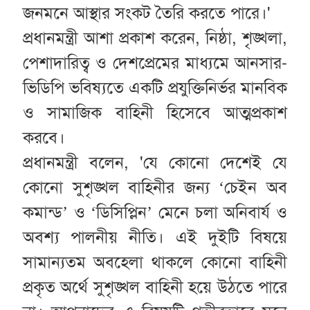
জনমনে আস্থার সংকট তৈরি করতে পারে।'
প্রধানমন্ত্রী আশা প্রকাশ করেন, নিষ্ঠা, শৃঙ্খলা,
পেশাদারিত্ব ও দেশপ্রেমের মাধ্যমে আনসার-
ভিডিপি ভবিষ্যতে একটি প্রযুক্তিনির্ভর মানবিক
ও সামাজিক বাহিনী হিসেবে আত্মপ্রকাশ
করবে।
প্রধানমন্ত্রী বলেন, 'যে কোনো দেশেই যে
কোনো সুশৃঙ্খল বাহিনীর জন্য ‘চেইন অব
কমান্ড’ ও ‘ডিসিপ্লিন’ মেনে চলা অনিবার্য ও
অবশ্য পালনীয় নীতি। এই দুইটি বিষয়ে
সামান্যতম অবহেলা থাকলে কোনো বাহিনী
প্রকৃত অর্থে সুশৃঙ্খল বাহিনী হয়ে উঠতে পারে