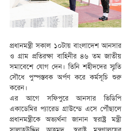
প্রধানমন্ত্রী সকাল ১০টায় বাংলাদেশ আনসার
ও গ্রাম প্রতিরক্ষা বাহিনীর ৪৬ তম জাতীয়
সমাবেশে যোগ দেন। তিনি শহীদদের স্মৃতি
সৌধে পুস্পস্তবক অর্পণ করে কর্মসূচি শুরু
করেন।
এর আগে সফিপুরে আনসার ভিডিপি
একাডেমির প্যারেড গ্রাউন্ডে এসে পৌঁছালে
প্রধানমন্ত্রীকে অভ্যর্থনা জানান স্বরাষ্ট্র মন্ত্রী
সালাহউদ্দিন আহমদ, স্বরাষ্ট্র মন্ত্রণালয়ের