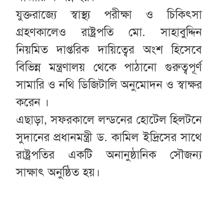
যুক্তরাজ্যে স্বাস্থ্য পরীক্ষা ও চিকিৎসা
গ্রহণকালেও রাষ্ট্রপতি মো. সাহাবুদ্দিন
নিয়মিত দাপ্তরিক দায়িত্বের অংশ হিসেবে
বিভিন্ন মন্ত্রণালয় থেকে পাঠানো গুরুত্বপূর্ণ
সামারি ও নথি ডিজিটালি অনুমোদন ও স্বাক্ষর
করেন ।
এছাড়া, সফরকালে লন্ডনের হোটেল হিলটনে
সুদানের প্রধানমন্ত্রী ড. কামিল ইদ্রিসের সাথে
রাষ্ট্রপতির একটি অনানুষ্ঠানিক সৌজন্য
সাক্ষাৎ অনুষ্ঠিত হয়।