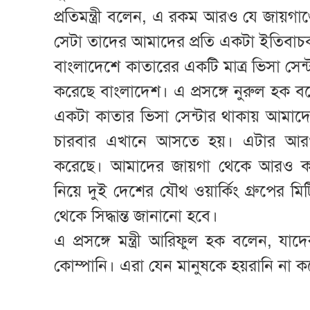
প্রতিমন্ত্রী বলেন, এ রকম আরও যে জায়গ
সেটা তাদের আমাদের প্রতি একটা ইতিবাচক দ
বাংলাদেশে কাতারের একটি মাত্র ভিসা সে
করেছে বাংলাদেশ। এ প্রসঙ্গে নুরুল হক 
একটা কাতার ভিসা সেন্টার থাকায় আমা
চারবার এখানে আসতে হয়। এটার আরও স
করেছে। আমাদের জায়গা থেকে আরও কয়
নিয়ে দুই দেশের যৌথ ওয়ার্কিং গ্রুপের
থেকে সিদ্ধান্ত জানানো হবে।
এ প্রসঙ্গে মন্ত্রী আরিফুল হক বলেন, যা
কোম্পানি। এরা যেন মানুষকে হয়রানি না ক