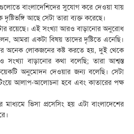
াগেুলোতে বাংলাদেশিদের সুযোগ করে দেওয়া যায়
ৃষ্টিভঙ্গি আছে সেটা তারা ব্যক্ত করেছে।
ন্টার রয়েছে। এই সংখ্যা আরও বাড়ানোর অনুরোধ
বলেন, আমরা একটা বিষয় তাদের দৃষ্টিতে এনেছি।
দের অনেক লোকজনের কষ্ট করতে হয়, দুই থেকে
ংখ্যা বাড়ানোর কথা বলেছি; তারা আশ্বস্ত
েকটি অনুমোদন দেওয়ার জন্য বলেছি। সেটা
 মিটিংয়ে আলাপ-আলোচনা হবে এবং কাতারের পক্ষ
দের মাধ্যমে ভিসা প্রসেসিং হয় এটা বাংলাদেশের
রে।