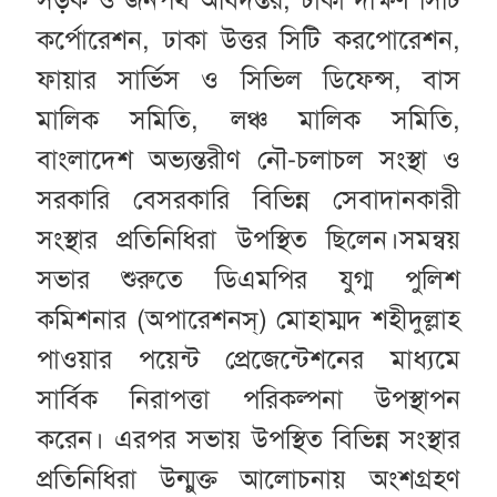
কর্পোরেশন, ঢাকা উত্তর সিটি করপোরেশন,
ফায়ার সার্ভিস ও সিভিল ডিফেন্স, বাস
মালিক সমিতি, লঞ্চ মালিক সমিতি,
বাংলাদেশ অভ্যন্তরীণ নৌ-চলাচল সংস্থা ও
সরকারি বেসরকারি বিভিন্ন সেবাদানকারী
সংস্থার প্রতিনিধিরা উপস্থিত ছিলেন।সমন্বয়
সভার শুরুতে ডিএমপির যুগ্ম পুলিশ
কমিশনার (অপারেশনস্) মোহাম্মদ শহীদুল্লাহ
পাওয়ার পয়েন্ট প্রেজেন্টেশনের মাধ্যমে
সার্বিক নিরাপত্তা পরিকল্পনা উপস্থাপন
করেন। এরপর সভায় উপস্থিত বিভিন্ন সংস্থার
প্রতিনিধিরা উন্মুক্ত আলোচনায় অংশগ্রহণ