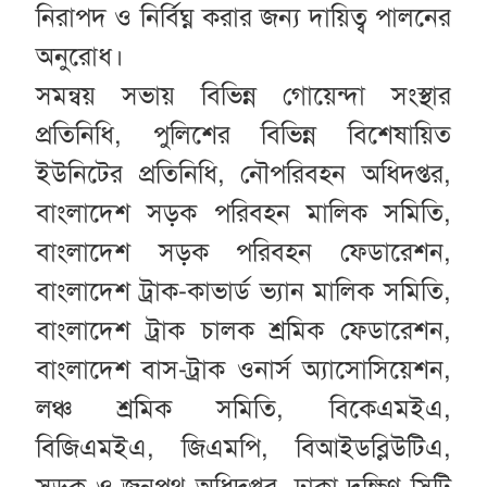
নিরাপদ ও নির্বিঘ্ন করার জন্য দায়িত্ব পালনের
অনুরোধ।
সমন্বয় সভায় বিভিন্ন গোয়েন্দা সংস্থার
প্রতিনিধি, পুলিশের বিভিন্ন বিশেষায়িত
ইউনিটের প্রতিনিধি, নৌপরিবহন অধিদপ্তর,
বাংলাদেশ সড়ক পরিবহন মালিক সমিতি,
বাংলাদেশ সড়ক পরিবহন ফেডারেশন,
বাংলাদেশ ট্রাক-কাভার্ড ভ্যান মালিক সমিতি,
বাংলাদেশ ট্রাক চালক শ্রমিক ফেডারেশন,
বাংলাদেশ বাস-ট্রাক ওনার্স অ্যাসোসিয়েশন,
লঞ্চ শ্রমিক সমিতি, বিকেএমইএ,
বিজিএমইএ, জিএমপি, বিআইডব্লিউটিএ,
সড়ক ও জনপথ অধিদপ্তর, ঢাকা দক্ষিণ সিটি