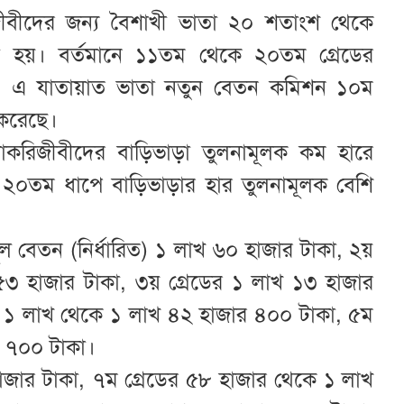
ীবীদের জন্য বৈশাখী ভাতা ২০ শতাংশ থেকে
 হয়। বর্তমানে ১১তম থেকে ২০তম গ্রেডের
েছে। এ যাতায়াত ভাতা নতুন বেতন কমিশন ১০ম
 করেছে।
 চাকরিজীবীদের বাড়িভাড়া তুলনামূলক কম হারে
২০তম ধাপে বাড়িভাড়ার হার তুলনামূলক বেশি
ূল বেতন (নির্ধারিত) ১ লাখ ৬০ হাজার টাকা, ২য়
৫৩ হাজার টাকা, ৩য় গ্রেডের ১ লাখ ১৩ হাজার
ের ১ লাখ থেকে ১ লাখ ৪২ হাজার ৪০০ টাকা, ৫ম
র ৭০০ টাকা।
হাজার টাকা, ৭ম গ্রেডের ৫৮ হাজার থেকে ১ লাখ