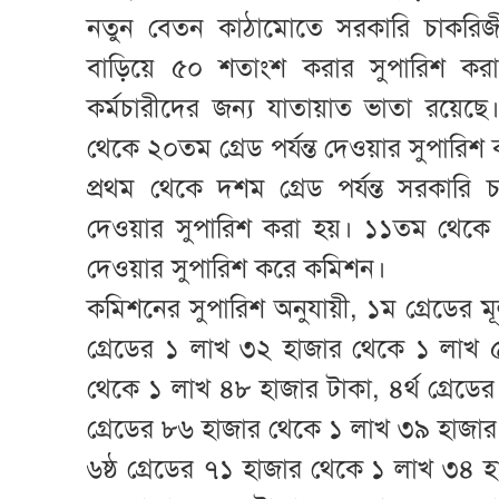
নতুন বেতন কাঠামোতে সরকারি চাকরিজ
বাড়িয়ে ৫০ শতাংশ করার সুপারিশ করা
কর্মচারীদের জন্য যাতায়াত ভাতা রয়
থেকে ২০তম গ্রেড পর্যন্ত দেওয়ার সুপারিশ
প্রথম থেকে দশম গ্রেড পর্যন্ত সরকারি
দেওয়ার সুপারিশ করা হয়। ১১তম থেকে 
দেওয়ার সুপারিশ করে কমিশন।
কমিশনের সুপারিশ অনুযায়ী, ১ম গ্রেডের ম
গ্রেডের ১ লাখ ৩২ হাজার থেকে ১ লাখ 
থেকে ১ লাখ ৪৮ হাজার টাকা, ৪র্থ গ্রেড
গ্রেডের ৮৬ হাজার থেকে ১ লাখ ৩৯ হাজা
৬ষ্ঠ গ্রেডের ৭১ হাজার থেকে ১ লাখ ৩৪ 