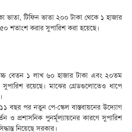
টাকা ভাতা, টিফিন ভাতা ২০০ টাকা থেকে ১ হাজার
 ৫০ শতাংশ করার সুপারিশ করা হয়েছে।
সর্বোচ্চ বেতন ১ লাখ ৬০ হাজার টাকা এবং ২০তম
রণের সুপারিশ রয়েছে। মাঝের গ্রেডগুলোতেও ধাপে
।
 ১১ বছর পর নতুন পে-স্কেল বাস্তবায়নের উদ্যোগ
 ও প্রশাসনিক পুনর্মূল্যায়নের কারণে সুপারিশ
িদ্ধান্ত নিয়েছে সরকার।