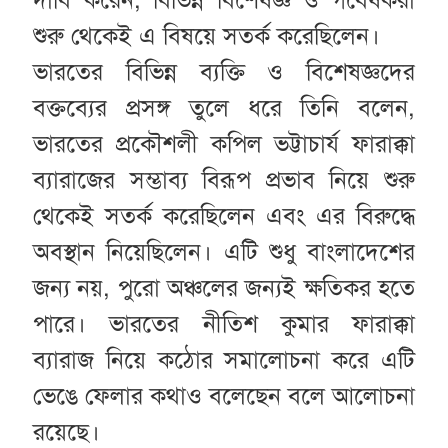
শুরু থেকেই এ বিষয়ে সতর্ক করেছিলেন।
ভারতের বিভিন্ন ব্যক্তি ও বিশেষজ্ঞদের
বক্তব্যের প্রসঙ্গ তুলে ধরে তিনি বলেন,
ভারতের প্রকৌশলী কপিল ভট্টাচার্য ফারাক্কা
ব্যারাজের সম্ভাব্য বিরূপ প্রভাব নিয়ে শুরু
থেকেই সতর্ক করেছিলেন এবং এর বিরুদ্ধে
অবস্থান নিয়েছিলেন। এটি শুধু বাংলাদেশের
জন্য নয়, পুরো অঞ্চলের জন্যই ক্ষতিকর হতে
পারে। ভারতের নীতিশ কুমার ফারাক্কা
ব্যারাজ নিয়ে কঠোর সমালোচনা করে এটি
ভেঙে ফেলার কথাও বলেছেন বলে আলোচনা
রয়েছে।