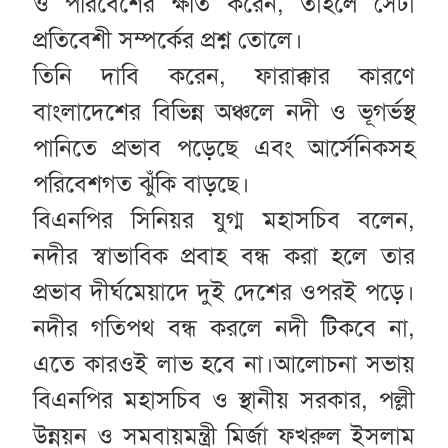
ও পরিবেশের ক্ষতি করেন, তাহলে সেটা
প্রতিবেশী সম্পর্কের প্রশ্ন তোলে।
তিনি দাবি করেন, ফারাক্কার কারণে
বাংলাদেশের বিভিন্ন অঞ্চলে নদী ও ভূগর্ভস্থ
পানিতে প্রভাব পড়েছে এবং আর্সেনিকসহ
পরিবেশগত ঝুঁকি বাড়ছে।
বিএনপির সিনিয়র যুগ্ম মহাসচিব বলেন,
নদীর স্বাভাবিক প্রবাহ বন্ধ করা হলে তার
প্রভাব দীর্ঘমেয়াদে দুই দেশের ওপরই পড়ে।
নদীর গতিপথ বন্ধ করলে নদী টিকবে না,
এতে কারওই লাভ হবে না।আলোচনা সভায়
বিএনপির মহাসচিব ও স্থানীয় সরকার, পল্লী
উন্নয়ন ও সমবায়মন্ত্রী মির্জা ফখরুল ইসলাম