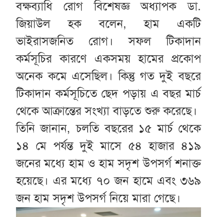
বক্ষব্যাধি রোগ বিশেষজ্ঞ অধ্যাপক ডা.
জিয়াউল হক বলেন, হাম একটি
ভাইরাসজনিত রোগ। সফল টিকাদান
কর্মসূচির কারণে একসময় হামের প্রকোপ
অনেক কমে এসেছিল। কিন্তু গত দুই বছরে
টিকাদান কর্মসূচিতে ছেদ পড়ায় এ বছর মার্চ
থেকে আক্রান্তের সংখ্যা বাড়তে শুরু করেছে।
তিনি জানান, চলতি বছরের ১৫ মার্চ থেকে
১৪ মে পর্যন্ত দুই মাসে ৫৪ হাজার ৪১৯
জনের মধ্যে হাম ও হাম সদৃশ উপসর্গ শনাক্ত
হয়েছে। এর মধ্যে ৭০ জন হামে এবং ৩৬৯
জন হাম সদৃশ উপসর্গ নিয়ে মারা গেছে।