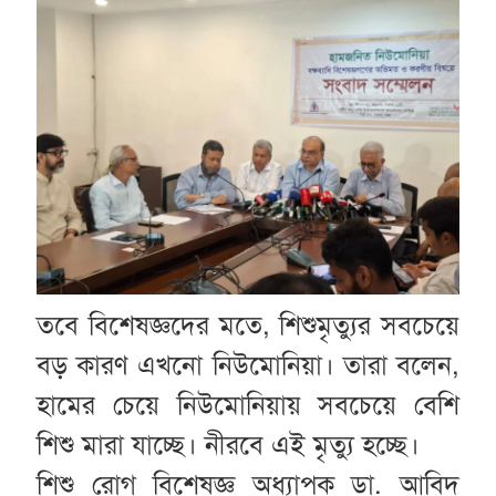
তবে বিশেষজ্ঞদের মতে, শিশুমৃত্যুর সবচেয়ে
বড় কারণ এখনো নিউমোনিয়া। তারা বলেন,
হামের চেয়ে নিউমোনিয়ায় সবচেয়ে বেশি
শিশু মারা যাচ্ছে। নীরবে এই মৃত্যু হচ্ছে।
শিশু রোগ বিশেষজ্ঞ অধ্যাপক ডা. আবিদ