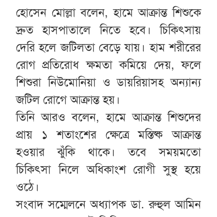
হোসেন মোল্লা বলেন, হামে আক্রান্ত শিশুকে
দ্রুত হাসপাতালে নিতে হবে। চিকিৎসায়
দেরি হলে জটিলতা বেড়ে যায়। হাম শরীরের
রোগ প্রতিরোধ ক্ষমতা কমিয়ে দেয়, ফলে
শিশুরা নিউমোনিয়া ও ডায়রিয়াসহ অন্যান্য
জটিল রোগে আক্রান্ত হয়।
তিনি আরও বলেন, হামে আক্রান্ত শিশুদের
প্রায় ১ শতাংশের ক্ষেত্রে মস্তিষ্ক আক্রান্ত
হওয়ার ঝুঁকি থাকে। তবে সময়মতো
চিকিৎসা নিলে অধিকাংশ রোগী সুস্থ হয়ে
ওঠে।
সংবাদ সম্মেলনে অধ্যাপক ডা. রুহুল আমিন