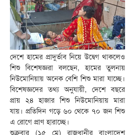
দেশে হামের প্রাদুর্ভাব নিয়ে উদ্বেগ থাকলেও
শিশু বিশেষজ্ঞরা বলছেন, হামের তুলনায়
নিউমোনিয়ায় অনেক বেশি শিশু মারা যাচ্ছে।
বিশেষজ্ঞদের তথ্য অনুযায়ী, দেশে বছরে
প্রায় ২৪ হাজার শিশু নিউমোনিয়ায় মারা
যায়। প্রতিদিন গড়ে ৬০ থেকে ৭০ জন শিশু
এ রোগে প্রাণ হারাচ্ছে।
শুক্রবার (১৫ মে) রাজধানীর বাংলাদেশ