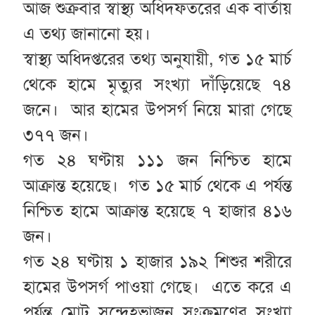
আজ শুক্রবার স্বাস্থ্য অধিদফতরের এক বার্তায়
এ তথ্য জানানো হয়।
স্বাস্থ্য অধিদপ্তরের তথ্য অনুযায়ী, গত ১৫ মার্চ
থেকে হামে মৃত্যুর সংখ্যা দাঁড়িয়েছে ৭৪
জনে। আর হামের উপসর্গ নিয়ে মারা গেছে
৩৭৭ জন।
গত ২৪ ঘণ্টায়
১১১ জন নিশ্চিত হামে
আক্রান্ত হয়েছে। গত ১৫ মার্চ থেকে এ পর্যন্ত
নিশ্চিত হামে আক্রান্ত হয়েছে ৭ হাজার ৪১৬
জন।
গত ২৪ ঘণ্টায় ১ হাজার ১৯২
শিশুর শরীরে
হামের উপসর্গ পাওয়া গেছে। এতে করে এ
পর্যন্ত মোট সন্দেহভাজন সংক্রমণের সংখ্যা