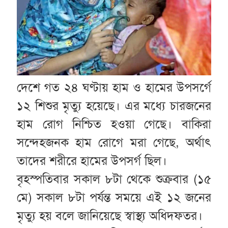
দেশে গত ২৪ ঘণ্টায় হাম ও হামের উপসর্গে
১২ শিশুর মৃত্যু হয়েছে। এর মধ্যে চারজনের
হাম রোগ নিশ্চিত হওয়া গেছে। বাকিরা
সন্দেহজনক হাম রোগে মরা গেছে, অর্থাৎ
তাদের শরীরে হামের উপসর্গ ছিল।
বৃহস্পতিবার সকাল ৮টা থেকে শুক্রবার (১৫
মে) সকাল ৮টা পর্যন্ত সময়ে এই ১২ জনের
মৃত্যু হয় বলে জানিয়েছে স্বাস্থ্য অধিদফতর।