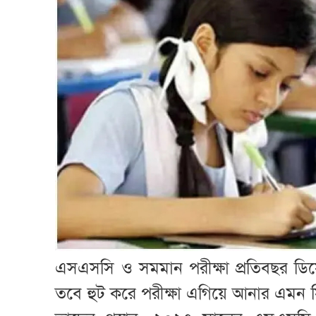
এসএসসি ও সমমান পরীক্ষা প্রতিবছর ডিস
তবে হুট করে পরীক্ষা এগিয়ে আনার এমন সিদ্ধ