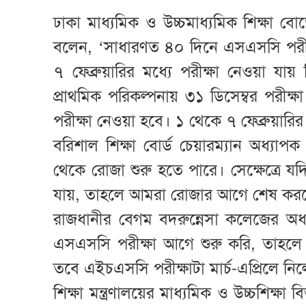
ঢাকা মাধ্যমিক ও উচ্চমাধ্যমিক শিক্ষা বোর
বলেন, ‘সাধারণত ৪০ দিনে এসএসসি পরীক্ষা
৭ ফেব্রুয়ারির মধ্যে পরীক্ষা নেওয়া য
প্রাথমিক পরিকল্পনায় ৩১ ডিসেম্বর পরীক্ষা শ
পরীক্ষা নেওয়া হবে। ১ থেকে ৭ ফেব্রুয়ারির
বরিশাল শিক্ষা বোর্ড চেয়ারম্যান অধ্যাপ
থেকে রোজা শুরু হতে পারে। সেক্ষেত্রে যদ
যায়, তাহলে আমরা রোজার আগে শেষ কর
রাজধানীর বেগম বদরুন্নেসা কলেজের অধ্
এসএসসি পরীক্ষা আগে শুরু করি, তাহল
তবে এইচএসসি পরীক্ষাটা মার্চ-এপ্রিলে নি
শিক্ষা মন্ত্রণালয়ের মাধ্যমিক ও উচ্চশিক