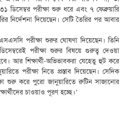
৩১ ডিসেম্বর পরীক্ষা শুরু ধরে এবং ৭ ফেব্রুয়ারি
ৈরির নির্দেশনা দিয়েছেন। সেটি তৈরির পর আবার
্বরে এসএসসি পরীক্ষা শুরুর ঘোষণা দিয়েছেন। তিনি
ম্বরেই পরীক্ষা শুরুর বিষয়ে গুরুত্ব দেওয়া
 হবে। আর শিক্ষার্থী-অভিভাবকরা যেহেতু হুট করে
ারিতে পরীক্ষা নিতে প্রস্তাব দিয়েছেন। সেদিক
্ষা শুরু করে পুরো জানুয়ারিতে রুটিন সাজানোর
িক্ষার্থীদের চাওয়াও পূরণ হচ্ছে।’