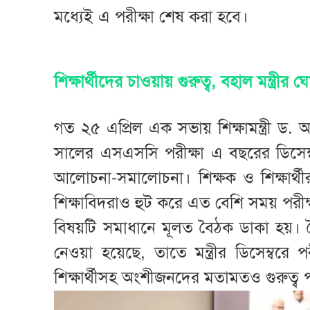
মধ্যেই এ পরীক্ষা শেষ করা হবে।
শিক্ষার্থীদের চাওয়ায় গুরুত্ব, বহাল মন্ত্রীর
গত ২৫ এপ্রিল এক সভায় শিক্ষামন্ত্রী 
সালের এসএসসি পরীক্ষা এ বছরের ডিসেম
আলোচনা-সমালোচনা। শিক্ষক ও শিক্ষার্থী
শিক্ষাবিদরাও হুট করে এত বেশি সময় পর
বিষয়টি সমাধানে মূলত বৈঠক ডাকা হয়। বৈ
নেওয়া হয়েছে, তাতে মন্ত্রীর ডিসেম্বর
শিক্ষার্থীসহ অংশীজনদের মতামতও গুরুত্ব প