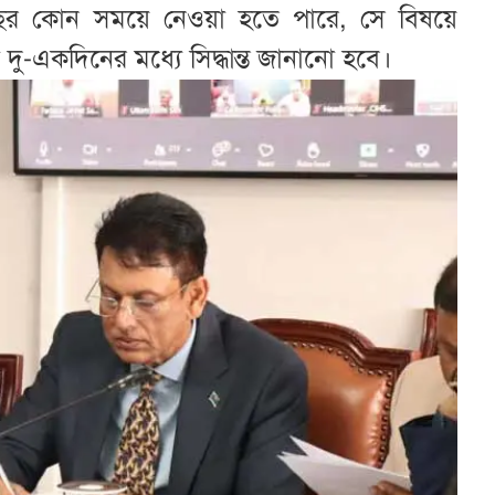
ছর কোন সময়ে নেওয়া হতে পারে, সে বিষয়ে
ু-একদিনের মধ্যে সিদ্ধান্ত জানানো হবে।