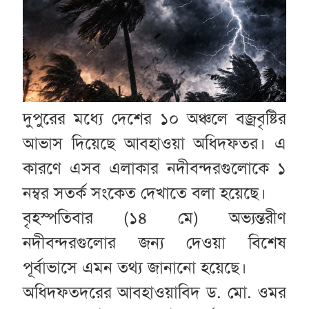
দুপুরের মধ্যে দেশের ১০ অঞ্চলে বজ্রবৃষ্টির
আভাস দিয়েছে আবহাওয়া অধিদফতর। এ
কারণে এসব এলাকার নদীবন্দরগুলোকে ১
নম্বর সতর্ক সংকেত দেখাতে বলা হয়েছে।
বৃহস্পতিবার (১৪ মে) অভ্যন্তরীণ
নদীবন্দরগুলোর জন্য দেওয়া বিশেষ
পূর্বাভাসে এমন তথ্য জানানো হয়েছে।
অধিদফতদরের আবহাওয়াবিদ ড. মো. ওমর