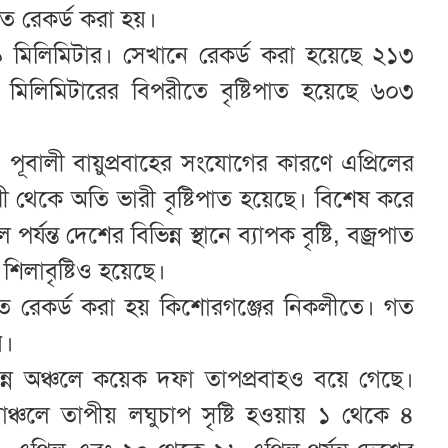
াত রেকর্ড করা হয়।
১১৯ মিলিমিটার। সেখানে রেকর্ড করা হয়েছে ২১৩
৯৫ মিলিমিটারের বিপরীতে বৃষ্টিপাত হয়েছে ৬০৩
পূবালী বায়ুপ্রবাহের সংযোগের কারণে এপ্রিলের
ী থেকে অতি ভারী বৃষ্টিপাত হয়েছে। বিশেষ করে
যন্ত দেশের বিভিন্ন স্থানে ব্যাপক বৃষ্টি, বজ্রপাত
িলাবৃষ্টিও হয়েছে।
পাত রেকর্ড করা হয় কিশোরগঞ্জের নিকলীতে। গত
য়।
ভিন্ন অঞ্চলে কয়েক দফা তাপপ্রবাহও বয়ে গেছে।
মাঞ্চলে তাপীয় লঘুচাপ সৃষ্টি হওয়ায় ১ থেকে ৪