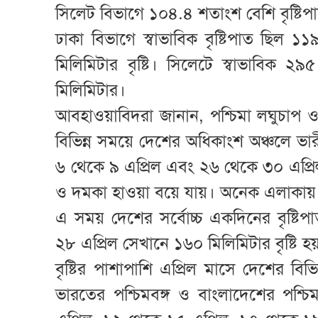
সিলেট বিভাগে ১০৪.৪ শতাংশ বেশি বৃষ্টিপ
ঢাকা বিভাগে স্বাভাবিক বৃষ্টিপাত ছিল 
মিলিমিটার বৃষ্টি। সিলেটে স্বাভাবিক ২
মিলিমিটার।
আবহাওয়াবিদরা জানান, পশ্চিমা লঘুচাপ ও 
বিভিন্ন সময়ে দেশের অধিকাংশ অঞ্চলে ভার
৬ থেকে ৯ এপ্রিল এবং ২৬ থেকে ৩০ এপ্রিল পর্
ও দমকা হাওয়া বয়ে যায়। অনেক এলাকায় শ
এ সময় দেশের সর্বোচ্চ একদিনের বৃষ্টি
২৮ এপ্রিল সেখানে ১৬০ মিলিমিটার বৃষ্টি হ
বৃষ্টির পাশাপাশি এপ্রিল মাসে দেশের বি
ভারতের পশ্চিমবঙ্গ ও বাংলাদেশের পশ্চি