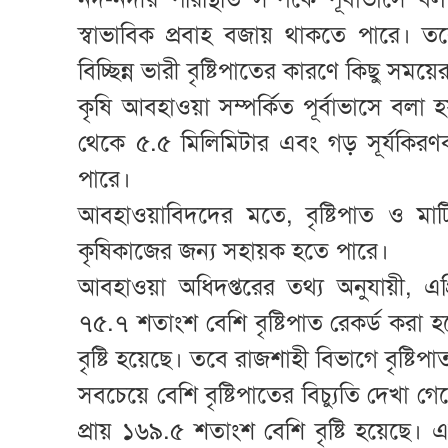
স্বাভাবিক প্রবাহ বজায় থাকতে পারে। তবে উত্
বিচ্ছিন্ন ভারী বৃষ্টিপাতের কারণে কিছু স
কৃষি আবহাওয়া সম্পর্কিত পূর্বাভাসে বল
থেকে ৫.৫ মিলিমিটার এবং গড় সূর্যকিরণ
পারে।
আবহাওয়াবিদদের মতে, বৃষ্টিপাত ও মাটির
কৃষিকাজের জন্য সহায়ক হতে পারে।
আবহাওয়া অধিদপ্তরের তথ্য অনুযায়ী, এপ্
৭৫.৭ শতাংশ বেশি বৃষ্টিপাত রেকর্ড করা হ
বৃষ্টি হয়েছে। তবে রাজশাহী বিভাগে বৃষ্টিপাত
সবচেয়ে বেশি বৃষ্টিপাতের বিচ্যুতি দেখা গ
প্রায় ১৬৯.৫ শতাংশ বেশি বৃষ্টি হয়েছে