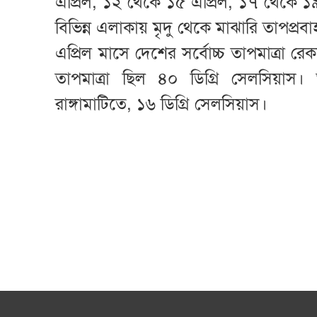
এপ্রিল, ১২ থেকে ১৫ এপ্রিল, ১৭ থেকে ১৯
বিভিন্ন এলাকায় মৃদু থেকে মাঝারি তাপপ্রব
এপ্রিল মাসে দেশের সর্বোচ্চ তাপমাত্রা 
তাপমাত্রা ছিল ৪০ ডিগ্রি সেলসিয়াস। অ
রাঙ্গামাটিতে, ১৬ ডিগ্রি সেলসিয়াস।