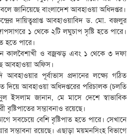
ারে বলে জানিয়েছে বাংলাদেশ আবহাওয়া অধিদপ্তর।
্রের দায়িত্বপ্রাপ্ত আবহাওয়াবিদ ড. মো. বজলুর
োপসাগরে ১ থেকে ২টি লঘুচাপ সৃষ্টি হতে পারে।
িণত হতে পারে।
িন কালবৈশাখী ও বজ্রঝড় এবং ১ থেকে ৩ দফা
েছে আবহাওয়া অফিস।
দি আবহাওয়ার পূর্বাভাস প্রদানের লক্ষ্যে গঠিত
রাত দিয়ে আবহাওয়া অধিদপ্তরের পরিচালক (চলতি
িনুল ইসলাম জানান, মে মাসে দেশে স্বাভাবিক
ারী বৃষ্টিপাতের সম্ভাবনাও রয়েছে।
িভাগে সবচেয়ে বেশি বৃষ্টিপাত হতে পারে। সেখানে
হওয়ার সম্ভাবনা রয়েছে। এছাড়া ময়মনসিংহ বিভাগে