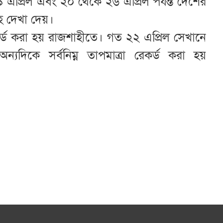
 এপ্রিল এবং ২০ থেকে ২৬ এপ্রিল পর্যন্ত দেশের
াহ দেখা দেয়।
রেকর্ড করা হয় রাজশাহীতে। গত ২২ এপ্রিল সেখানে
ন্যদিকে সর্বনিম্ন তাপমাত্রা রেকর্ড করা হয়