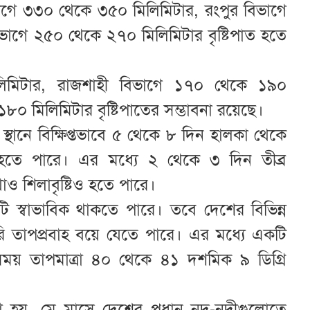
ভাগে ৩৩০ থেকে ৩৫০ মিলিমিটার, রংপুর বিভাগে
াগে ২৫০ থেকে ২৭০ মিলিমিটার বৃষ্টিপাত হতে
িমিটার, রাজশাহী বিভাগে ১৭০ থেকে ১৯০
৮০ মিলিমিটার বৃষ্টিপাতের সম্ভাবনা রয়েছে।
 স্থানে বিক্ষিপ্তভাবে ৫ থেকে ৮ দিন হালকা থেকে
হতে পারে। এর মধ্যে ২ থেকে ৩ দিন তীব্র
 শিলাবৃষ্টিও হতে পারে।
ি স্বাভাবিক থাকতে পারে। তবে দেশের বিভিন্ন
ি তাপপ্রবাহ বয়ে যেতে পারে। এর মধ্যে একটি
 সময় তাপমাত্রা ৪০ থেকে ৪১ দশমিক ৯ ডিগ্রি
 বলা হয়, মে মাসে দেশের প্রধান নদ-নদীগুলোতে