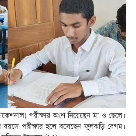
কেশনাল) পরীক্ষায় অংশ নিয়েছেন মা ও ছেলে।
ছর বয়সে পরীক্ষার হলে বসেছেন ফুলঝড়ি বেগম।