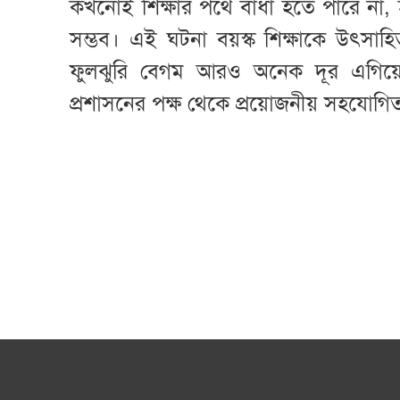
কখনোই শিক্ষার পথে বাধা হতে পারে না, 
সম্ভব। এই ঘটনা বয়স্ক শিক্ষাকে উৎস
ফুলঝুরি বেগম আরও অনেক দূর এগিয়ে
প্রশাসনের পক্ষ থেকে প্রয়োজনীয় সহযোগি