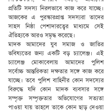
প্রতিটি সদস্য নিরলভাবে কাজ করে যাচ্ছে।
আজকের এ পুরস্কারপ্রাপ্ত সদস্যরা তাদের
সাহস নিষ্ঠা পেশাদারত্বের মাধ্যমে সেই
ঐতিহ্যকে আরও সমৃদ্ধ করেছে।
মাদক আমাদের যুব সমাজ ও জাতির
ভবিষ্যতের জন্য একটি বড় চ্যালেঞ্জ। এই
চ্যালেঞ্জ মোকাবেলায় আমাদের পুলিশ
সর্বোচ্চ আন্তরিকতা দক্ষতার সঙ্গে কাজ করে
যাচ্ছে। তবে পুলিশ বাহিনীর কোন সদস্যের
বিরুদ্ধে যদি কোন মাদক ব্যবসার সঙ্গে
সম্পৃক্ত সম্পৃক্ততার অভিযোগের সত্যতা
পাওয়া যায় তাহলে তাকে কোন ছাড় দেওয়া