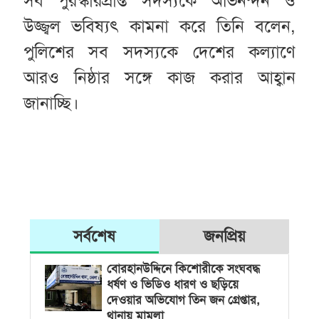
সব পুরস্কারপ্রাপ্ত সদস্যকে অভিনন্দন ও
উজ্জ্বল ভবিষ্যৎ কামনা করে তিনি বলেন,
পুলিশের সব সদস্যকে দেশের কল্যাণে
আরও নিষ্ঠার সঙ্গে কাজ করার আহ্বান
জানাচ্ছি।
সর্বশেষ
জনপ্রিয়
বোরহানউদ্দিনে কিশোরীকে সংঘবদ্ধ
ধর্ষণ ও ভিডিও ধারণ ও ছড়িয়ে
দেওয়ার অভিযোগ তিন জন গ্রেপ্তার,
থানায় মামলা