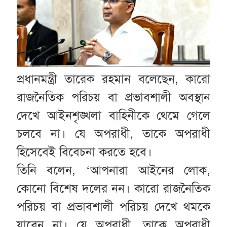
প্রধানমন্ত্রী তারেক রহমান বলেছেন, কারো
রাজনৈতিক পরিচয় বা প্রভাবশালী অবস্থান
দেখে আইনশৃঙ্খলা বাহিনীকে থেমে গেলে
চলবে না। যে অপরাধী, তাকে অপরাধী
হিসেবেই বিবেচনা করতে হবে।
তিনি বলেন, ‘আপনারা আইনের লোক,
কোনো বিশেষ দলের নন। কারো রাজনৈতিক
পরিচয় বা প্রভাবশালী পরিচয় দেখে থমকে
যাবেন না। যে অপরাধী, তাকে অপরাধী