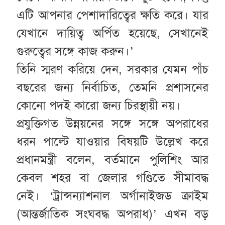
এটি আপনার পেশাদারিত্বের ক্ষতি করে। যার
যেখানে দায়িত্ব অর্পিত হয়েছে, সেখানেই
গুরুত্বের সঙ্গে কাজ করুন।’
তিনি স্মরণ করিয়ে দেন, সরকার যেমন পাঁচ
বছরের জন্য নির্বাচিত, তেমনি প্রশাসনের
কোনো পদই কারো জন্য চিরস্থায়ী নয়।
প্রযুক্তিগত উন্নয়নের সঙ্গে সঙ্গে অপরাধের
ধরন পাল্টে যাওয়ার বিষয়টি উল্লেখ করে
প্রধানমন্ত্রী বলেন, বর্তমানে পুলিশিং আর
কেবল শহর বা জেলার গণ্ডিতে সীমাবদ্ধ
নেই। ‘ট্রান্সন্যাশনাল অর্গানাইজড ক্রাইম
(আন্তর্জাতিক সংঘবদ্ধ অপরাধ)’ এখন বড়