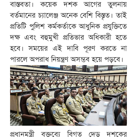
বাস্তবতা। কয়েক দশক আগের তুলনায়
বর্তমানের চ্যালেঞ্জ অনেক বেশি বিস্তৃত। তাই
প্রতিটি পুলিশ কর্মকর্তাকে আধুনিক প্রযুক্তিতে
দক্ষ এবং বহুমুখী প্রতিভার অধিকারী হতে
হবে। সময়ের এই দাবি পূরণ করতে না
পারলে অপরাধ নিয়ন্ত্রণ অসম্ভব হয়ে পড়বে।
প্রধানমন্ত্রী বক্তব্যে বিগত দেড় দশকের