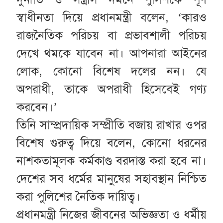
স্বাধীনতা দিয়ে প্রধানমন্ত্রী বলেন, ‘কারও
রাজনৈতিক পরিচয় বা প্রভাবশালী পরিচয়
দেখে থমকে যাবেন না। আপনারা আইনের
লোক, কোনো বিশেষ দলের নন। যে
অপরাধী, তাকে অপরাধী হিসেবেই গণ্য
করবেন।’
তিনি সাম্প্রদায়িক সম্প্রীতি বজায় রাখার ওপর
বিশেষ গুরুত্ব দিয়ে বলেন, কোনো ধরনের
নাশকতামূলক কর্মকাণ্ড বরদাস্ত করা হবে না।
দেশের সব ধর্মের মানুষের সহাবস্থান নিশ্চিত
করা পুলিশের নৈতিক দায়িত্ব।
প্রধানমন্ত্রী নিজের জীবনের অভিজ্ঞতা ও ধর্মীয়