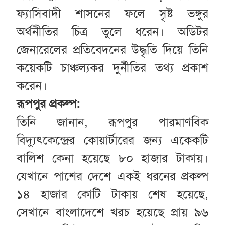
ফ্যাসিবাদী শাসনের ফলে সৃষ্ট ভঙ্গুর
অর্থনীতির চিত্র তুলে ধরেন। অডিটর
জেনারেলের প্রতিবেদনের উদ্ধৃতি দিয়ে তিনি
কয়েকটি চাঞ্চল্যকর দুর্নীতির তথ্য প্রকাশ
করেন।
রূপপুর প্রকল্প:
তিনি জানান, রূপপুর পারমাণবিক
বিদ্যুৎকেন্দ্রের কোয়ার্টারের জন্য একেকটি
বালিশ কেনা হয়েছে ৮০ হাজার টাকায়।
যেখানে পাশের দেশে একই ধরনের প্রকল্প
১৪ হাজার কোটি টাকায় শেষ হয়েছে,
সেখানে বাংলাদেশে খরচ হয়েছে প্রায় ৯৬