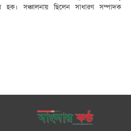
হক। সঞ্চালনায় ছিলেন সাধারণ সম্পাদক