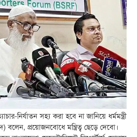
চার-নির্যাতন সহ্য করা হবে না জানিয়ে ধর্মমন্ত্রী
 বলেন, প্রয়োজনবোধে মন্ত্রিত্ব ছেড়ে দেবো।