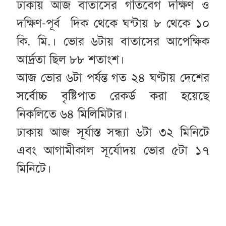
ঢাকায় আজ বাতাসের গতিবেগ দক্ষিণ ও
দক্ষিণ-পূর্ব দিক থেকে ঘন্টায় ৮ থেকে ১০
কি. মি.। ভোর ৬টায় বাতাসের আপেক্ষিক
আর্দ্রতা ছিল ৮৮ শতাংশ।
আজ ভোর ৬টা পর্যন্ত গত ২৪ ঘণ্টায় দেশের
সর্বোচ্চ বৃষ্টিপাত রেকর্ড করা হয়েছে
নিকলিতে ৬৪ মিলিমিটার।
ঢাকায় আজ সূর্যাস্ত সন্ধ্যা ৬টা ৩২ মিনিটে
এবং আগামীকাল সূর্যোদয় ভোর ৫টা ১৭
মিনিটে।