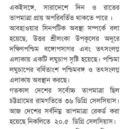
একইসঙ্গে, সারাদেশে দিন ও রাতের
তাপমাত্রা প্রায় অপরিবর্তিত থাকতে পারে ।
আবহাওয়ার সিনপটিক অবস্থা সম্পর্কে বলা
হয়েছে, উত্তর শ্রীলংকা উপকূলের অদূরে
দক্ষিণপশ্চিম বঙ্গোপসাগর এবং তৎসংলগ্ন
এলাকায় একটি লঘুচাপ সৃষ্টি হয়েছে। পশ্চিমা
লঘুচাপের বর্ধিতাংশ পশ্চিমবঙ্গ ও তৎসংলগ্ন
এলাকায় অবস্থান করছে।
গতকাল দেশের সর্বোচ্চ তাপমাত্রা ছিল
চট্টগ্রামের রামগতিতে ৩৬ ডিগ্রি সেলসিয়াস।
আজ দেশের সর্বনিম্ন তাপমাত্রা রেকর্ড করা
হয়েছে নিকলিতে ২০.৫ ডিগ্রি সেলসিয়াস।