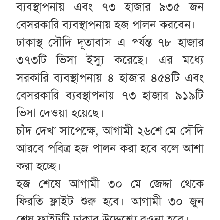
ব্যবস্থাপনায় এবং ৭৩ হাজার ৯৩৫ জন
বেসরকারি ব্যবস্থাপনায় হজ পালন করবেন।
ঢাকাস্থ সৌদি দূতাবাস এ পর্যন্ত ৭৮ হাজার
৩৭৩টি ভিসা ইস্যু করেছে। এর মধ্যে
সরকারি ব্যবস্থাপনায় ৪ হাজার ৪৫৪টি এবং
বেসরকারি ব্যবস্থাপনায় ৭৩ হাজার ৯১৯টি
ভিসা দেওয়া হয়েছে।
চাঁদ দেখা সাপেক্ষে, আগামী ২৬শে মে সৌদি
আরবে পবিত্র হজ পালন করা হবে বলে আশা
করা হচ্ছে।
হজ শেষে আগামী ৩০ মে জেদ্দা থেকে
ফিরতি ফ্লাইট শুরু হবে। আগামী ৩০ জুন
শেষ ফ্লাইটটি ঢাকার উদ্দেশ্যে রওনা হবে।