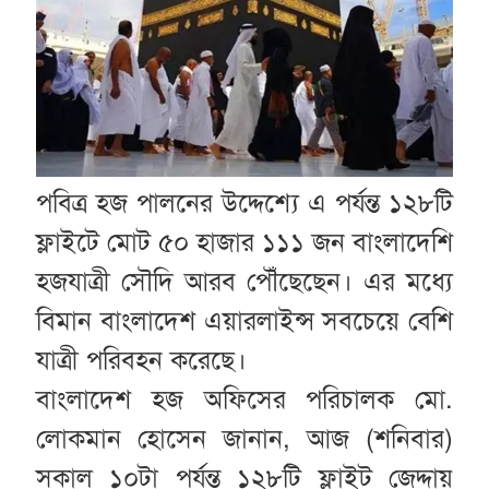
পবিত্র হজ পালনের উদ্দেশ্যে এ পর্যন্ত ১২৮টি
ফ্লাইটে মোট ৫০ হাজার ১১১ জন বাংলাদেশি
হজযাত্রী সৌদি আরব পৌঁছেছেন। এর মধ্যে
বিমান বাংলাদেশ এয়ারলাইন্স সবচেয়ে বেশি
যাত্রী পরিবহন করেছে।
বাংলাদেশ হজ অফিসের পরিচালক মো.
লোকমান হোসেন জানান, আজ (শনিবার)
সকাল ১০টা পর্যন্ত ১২৮টি ফ্লাইট জেদ্দায়