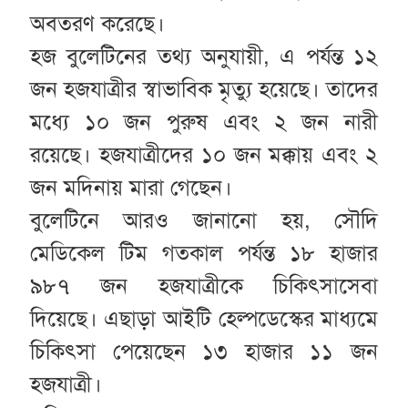
অবতরণ করেছে।
হজ বুলেটিনের তথ্য অনুযায়ী, এ পর্যন্ত ১২
জন হজযাত্রীর স্বাভাবিক মৃত্যু হয়েছে। তাদের
মধ্যে ১০ জন পুরুষ এবং ২ জন নারী
রয়েছে। হজযাত্রীদের ১০ জন মক্কায় এবং ২
জন মদিনায় মারা গেছেন।
বুলেটিনে আরও জানানো হয়, সৌদি
মেডিকেল টিম গতকাল পর্যন্ত ১৮ হাজার
৯৮৭ জন হজযাত্রীকে চিকিৎসাসেবা
দিয়েছে। এছাড়া আইটি হেল্পডেস্কের মাধ্যমে
চিকিৎসা পেয়েছেন ১৩ হাজার ১১ জন
হজযাত্রী।