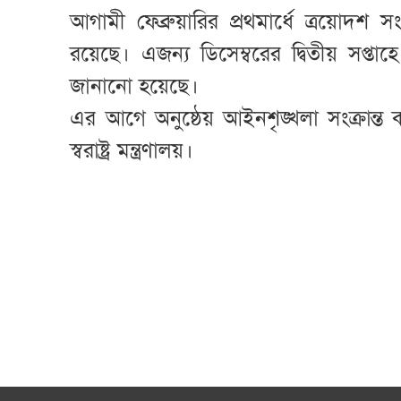
আগামী ফেব্রুয়ারির প্রথমার্ধে ত্রয়োদশ
রয়েছে। এজন্য ডিসেম্বরের দ্বিতীয় সপ
জানানো হয়েছে।
এর আগে অনুষ্ঠেয় আইনশৃঙ্খলা সংক্রান্ত
স্বরাষ্ট্র মন্ত্রণালয়।