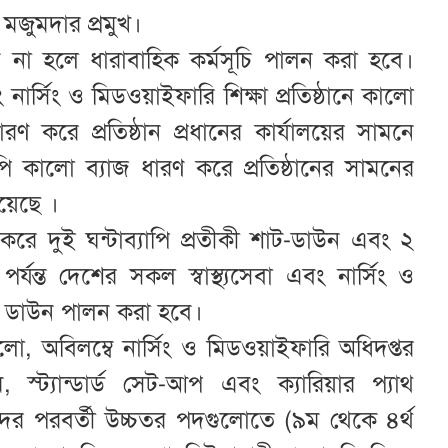
 মজুমদার প্রমুখ।
ণ না হলে ধারাবাহিক কর্মসূচি পালন করা হবে।
 নার্সিং ও মিডওয়াইফারি শিক্ষা প্রতিষ্ঠানে কালো
ণ করে প্রতিষ্ঠান প্রধানের কার্যালয়ের সামনে
যাপি কালো ব্যাজ ধারণ করে প্রতিষ্ঠানের সামনের
হয়েছে ।
করে দুই ঘন্টাব্যাপি প্রতীকী শাট-ডাউন এবং ২
র্যন্ত দেশের সকল স্বাস্থ্যসেবা এবং নার্সিং ও
শাট ডাউন পালন করা হবে।
ো, অবিলম্বে নার্সিং ও মিডওয়াইফারি অধিদপ্তর
াম, স্ট্যান্ডার্ড সেট-আপ এবং ক্যারিয়ার প্যাথ
দের পরবর্তী উচ্চতর পদগুলোতে (৯ম থেকে ৪র্থ