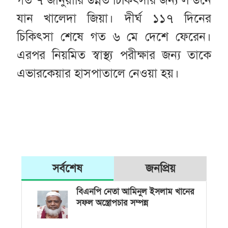
যান খালেদা জিয়া। দীর্ঘ ১১৭ দিনের
চিকিৎসা শেষে গত ৬ মে দেশে ফেরেন।
এরপর নিয়মিত স্বাস্থ্য পরীক্ষার জন্য তাকে
এভারকেয়ার হাসপাতালে নেওয়া হয়।
সর্বশেষ
জনপ্রিয়
বিএনপি নেতা আমিনুল ইসলাম খানের
সফল অস্ত্রোপচার সম্পন্ন