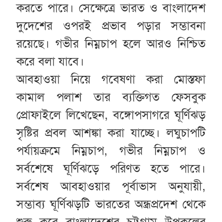
করতে পারে। সেক্ষেত্রে ভারত ও বাংলাদেশ
দুদেশের ওপরই প্রভাব পড়ার সম্ভাবনা
রয়েছে। গভীর নিম্নচাপ হলে আরও নিশ্চিত
করে বলা যাবে।
আবহাওয়া নিয়ে গবেষণা করা মোস্তফা
কামাল পলাশ তার ব্যক্তিগত ফেসবুক
প্রোফাইলে লিখেছেন, বঙ্গোপসাগরে ঘূর্ণিঝড়
সৃষ্টির প্রবল আশঙ্কা করা যাচ্ছে। লঘুচাপটি
পর্যায়ক্রমে নিম্নচাপ, গভীর নিম্নচাপ ও
সর্বশেষে ঘূর্ণিঝড়ে পরিণত হতে পারে।
সর্বশেষ আবহাওয়ার পূর্বাভাস অনুযায়ী,
সম্ভাব্য ঘূর্ণিঝড়টি ভারতের অন্ধ্রপ্রদেশ থেকে
শুরু করে বাংলাদেশের চট্টগ্রাম উপকূলের