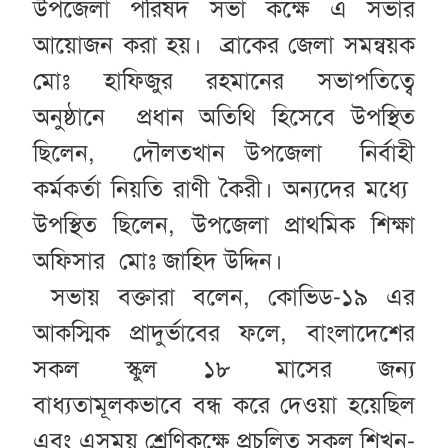
উপজেলা পরিষদ সভা কক্ষে এ সভার
আয়োজন করা হয়। ব্রাকের জেলা সমন্বয়ক
মোঃ হাফিজুর রহমানের সভাপতিত্বে
অনুষ্ঠানে প্রধান অতিথি হিসেবে উপস্থিত
ছিলেন, দৌলতখান উপজেলা নির্বাহী
কর্মকর্তা নিয়তি রাণী কৈরী। অন্যদের মধ্যে
উপস্থিত ছিলেন, উপজেলা প্রাথমিক শিক্ষা
অফিসার মোঃ জাহিদ উদ্দিন।
সভায় বক্তারা বলেন, কোভিড-১৯ এর
আকস্মিক প্রাদুর্ভাবের ফলে, বাংলাদেশের
সকল স্কুল ১৮ মাসের জন্য
বাধ্যতামূলকভাবে বন্ধ করে দেওয়া হয়েছিল
এবং এসময় শ্রেণিকক্ষে প্রচলিত সকল শিখন-