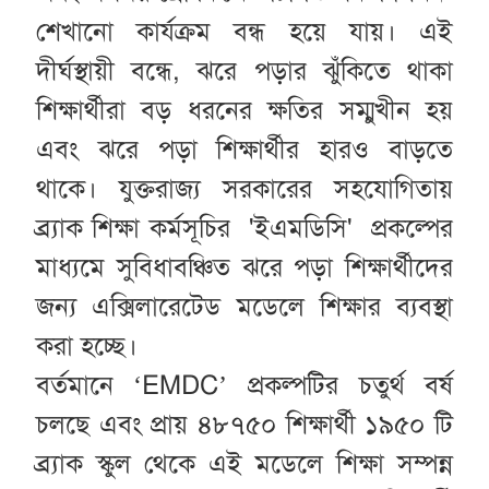
শেখানো কার্যক্রম বন্ধ হয়ে যায়। এই
দীর্ঘস্থায়ী বন্ধে, ঝরে পড়ার ঝুঁকিতে থাকা
শিক্ষার্থীরা বড় ধরনের ক্ষতির সম্মুখীন হয়
এবং ঝরে পড়া শিক্ষার্থীর হারও বাড়তে
থাকে। যুক্তরাজ্য সরকারের সহযোগিতায়
ব্র্যাক শিক্ষা কর্মসূচির 'ইএমডিসি' প্রকল্পের
মাধ্যমে সুবিধাবঞ্চিত ঝরে পড়া শিক্ষার্থীদের
জন্য এক্সিলারেটেড মডেলে শিক্ষার ব্যবস্থা
করা হচ্ছে।
বর্তমানে ‘EMDC’ প্রকল্পটির চতুর্থ বর্ষ
চলছে এবং প্রায় ৪৮৭৫০ শিক্ষার্থী ১৯৫০ টি
ব্র্যাক স্কুল থেকে এই মডেলে শিক্ষা সম্পন্ন