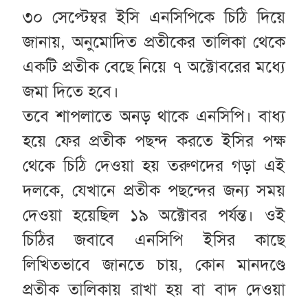
৩০ সেপ্টেম্বর ইসি এনসিপিকে চিঠি দিয়ে
জানায়, অনুমোদিত প্রতীকের তালিকা থেকে
একটি প্রতীক বেছে নিয়ে ৭ অক্টোবরের মধ্যে
জমা দিতে হবে।
তবে শাপলাতে অনড় থাকে এনসিপি। বাধ্য
হয়ে ফের প্রতীক পছন্দ করতে ইসির পক্ষ
থেকে চিঠি দেওয়া হয় তরুণদের গড়া এই
দলকে, যেখানে প্রতীক পছন্দের জন্য সময়
দেওয়া হয়েছিল ১৯ অক্টোবর পর্যন্ত। ওই
চিঠির জবাবে এনসিপি ইসির কাছে
লিখিতভাবে জানতে চায়, কোন মানদণ্ডে
প্রতীক তালিকায় রাখা হয় বা বাদ দেওয়া