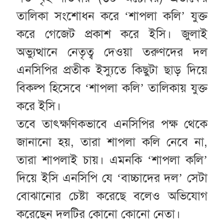
তালিকা সংশোধন করে ‘শাপলা কলি’ যুক্ত
করে গেজেট প্রকাশ করে ইসি। জুলাই
অভ্যুত্থানে নেতৃত্ব দেওয়া তরুণদের দল
এনসিপির প্রতীক ইস্যুতে কিছুটা ছাড় দিয়ে
বিকল্প হিসেবে ‘শাপলা কলি’ তালিকায় যুক্ত
করে ইসি।
তবে তাৎক্ষণিকভাবে এনসিপির পক্ষ থেকে
জানানো হয়, তারা শাপলা কলি নেবে না,
তারা শাপলাই চায়। এমনকি ‘শাপলা কলি’
দিয়ে ইসি এনসিপি যে ‘বাচ্চাদের দল’ সেটা
বোঝানোর চেষ্টা করেছে বলেও অভিযোগ
করেছেন দলটির কোনো কোনো নেতা।