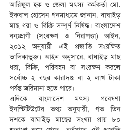
আরিফুল হক ও জেলা মৎস্য কর্মকর্তা মো.
ইকবাল হোসেন গনমাধ্যমে জানান, বাঘাইড়
মাছ ধরা ও বিক্রি সম্পূর্ণ নিষিদ্ধ। বাংলাদেশ
বন্যপ্রাণী (সংরক্ষণ ও নিরাপত্তা) আইন,
২০১২ অনুযায়ী এই প্রজাতি সংরক্ষিত
তালিকাভুক্ত। আইন অনুসারে, বাঘাইড় মাছ
ধরা, বিক্রি, পরিবহন বা সংরক্ষণ করলে
সর্বোচ্চ ২ বছর কারাদণ্ড বা ২ লাখ টাকা
পর্যন্ত জরিমানা হতে পারে।
এদিকে বাংলাদেশ মৎস্য গবেষণা
ইনস্টিটিউটের তথ্য অনুযায়ী, গত তিন
দশকে বাঘাইড় মাছের সংখ্যা প্রায় ৮০
শতাংশ কমে গেছে। বর্তমানে এই প্রজাতি