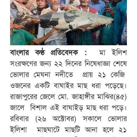
বাংলার কণ্ঠ প্রতিবেদক :
মা ইলিশ
সংরক্ষণের জন্য ২২ দিনের নিষেধাজ্ঞা শেষে
ভোলার মেঘনা নদীতে প্রায় ২১ কেজি
ওজনের একটি বাঘাইর মাছ ধরা পড়েছে।
রাজাপুরের জেলে মো. জাহাঙ্গীর মাঝির(৪৫)
জালে বিশাল এই বাঘাইড় মাছ ধরা পড়ে।
রবিবার (২৬ অক্টোবর) সকালে ভোলার
ইলিশা মাছঘাটে মাছটি আনা হলে ২১