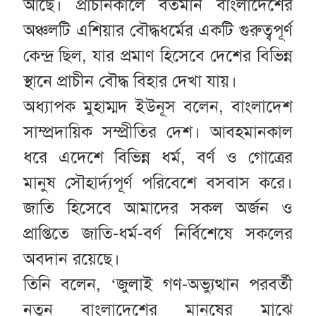
আছে। প্রাচীনকালে বর্তমান বাংলাদেশের
অঞ্চলটি এশিয়ার বৌদ্ধধর্মের একটি গুরুত্বপূর্ণ
কেন্দ্র ছিল, যার প্রমাণ হিসেবে দেশের বিভিন্ন
স্থানে প্রাচীন বৌদ্ধ বিহার দেখা যায়।
অধ্যাপক মুহাম্মদ ইউনূস বলেন, বাংলাদেশ
সাম্প্রদায়িক সম্প্রীতির দেশ। আবহমানকাল
ধরে এদেশে বিভিন্ন ধর্ম, বর্ণ ও গোত্রের
মানুষ সৌহার্দ্যপূর্ণ পরিবেশে বসবাস করে।
জাতি হিসেবে আমাদের সকল অর্জন ও
প্রাপ্তিতে জাতি-ধর্ম-বর্ণ নির্বিশেষে সকলের
অবদান রয়েছে।
তিনি বলেন, ‘জুলাই গণ-অভ্যুত্থান পরবর্তী
নতুন বাংলাদেশের মানুষের মাঝে