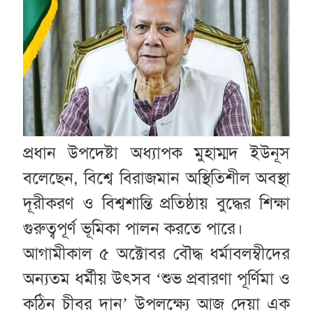
প্রধান উপদেষ্টা অধ্যাপক মুহাম্মদ ইউনূস
বলেছেন, বিশ্বে বিরাজমান অস্থিতিশীল অবস্থা
দূরীকরণ ও বিশ্বশান্তি প্রতিষ্ঠায় বুদ্ধের শিক্ষা
গুরুত্বপূর্ণ ভূমিকা পালন করতে পারে।
আগামীকাল ৫ অক্টোবর বৌদ্ধ ধর্মাবলম্বীদের
অন্যতম ধর্মীয় উৎসব ‘শুভ প্রবারণা পূর্ণিমা ও
কঠিন চীবর দান’ উপলক্ষ্যে আজ দেয়া এক