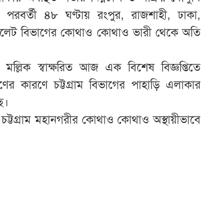
পরবর্তী ৪৮ ঘণ্টায় রংপুর, রাজশাহী, ঢাকা,
ও সিলেট বিভাগের কোথাও কোথাও ভারী থেকে অতি
ল্লিক স্বাক্ষরিত আজ এক বিশেষ বিজ্ঞপ্তিতে
ের কারণে চট্টগ্রাম বিভাগের পাহাড়ি এলাকার
ে।
 চট্টগ্রাম মহানগরীর কোথাও কোথাও অস্থায়ীভাবে