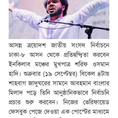
আসন্ন ত্রয়োদশ জাতীয় সংসদ নির্বাচনে
ঢাকা-৮ আসন থেকে প্রতিদ্বন্দ্বিতা করবেন
ইনকিলাব মঞ্চের মুখপাত্র শরিফ ওসমান
হাদি। শুক্রবার (১৯ সেপ্টেম্বর) বিকেল ৪টায়
শাহবাগ জাদুঘরের সামনে আবহমান বাংলার
মিলাদ পড়ে তিনি আনুষ্ঠানিকভাবে নির্বাচনি
প্রচার শুরু করবেন। নিজের ভেরিফায়েড
ফেসবুক পেজে দেওয়া এক পোস্টের মাধ্যমে