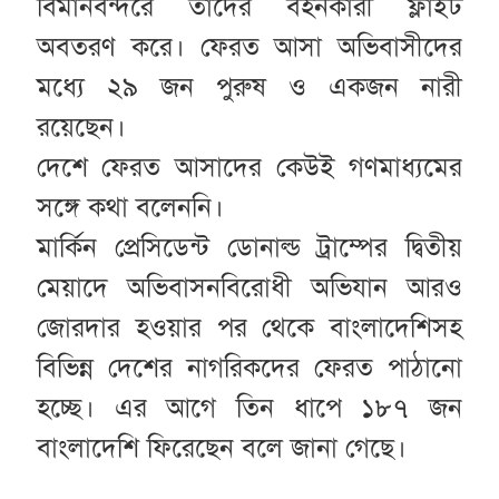
বিমানবন্দরে তাদের বহনকারী ফ্লাইট
অবতরণ করে। ফেরত আসা অভিবাসীদের
মধ্যে ২৯ জন পুরুষ ও একজন নারী
রয়েছেন।
দেশে ফেরত আসাদের কেউই গণমাধ্যমের
সঙ্গে কথা বলেননি।
মার্কিন প্রেসিডেন্ট ডোনাল্ড ট্রাম্পের দ্বিতীয়
মেয়াদে অভিবাসনবিরোধী অভিযান আরও
জোরদার হওয়ার পর থেকে বাংলাদেশিসহ
বিভিন্ন দেশের নাগরিকদের ফেরত পাঠানো
হচ্ছে। এর আগে তিন ধাপে ১৮৭ জন
বাংলাদেশি ফিরেছেন বলে জানা গেছে।