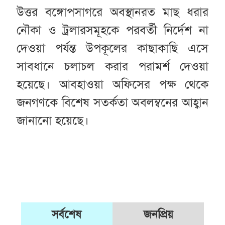
উত্তর বঙ্গোপসাগরে অবস্থানরত মাছ ধরার
নৌকা ও ট্রলারসমূহকে পরবর্তী নির্দেশ না
দেওয়া পর্যন্ত উপকূলের কাছাকাছি এসে
সাবধানে চলাচল করার পরামর্শ দেওয়া
হয়েছে। আবহাওয়া অফিসের পক্ষ থেকে
জনগণকে বিশেষ সতর্কতা অবলম্বনের আহ্বান
জানানো হয়েছে।
সর্বশেষ
জনপ্রিয়