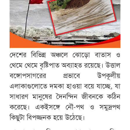
দেশের বিভিন্ন অঞ্চলে ঝোড়ো বাতাস ও
থেমে থেমে বৃষ্টিপাত অব্যাহত রয়েছে। উত্তাল
বঙ্গোপসাগরের প্রভাবে উপকূলীয়
এলাকাগুলোতে দমকা হাওয়া বয়ে যাচ্ছে, যা
সাধারণ মানুষের দৈনন্দিন জীবনকে কঠিন
করেছে। একইসঙ্গে নৌ-পথ ও সমুদ্রপথ
কিছুটা বিপজ্জনক হয়ে উঠেছে।