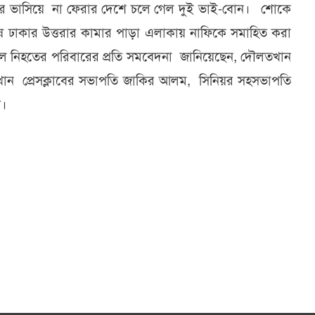
গরে ভাসিয়ে না ফেরার দেশে চলে গেল দুই ভাই-বোন। শোকে
ে ঢাকার উত্তরার কামার পাড়া এলাকায় নাফিকে সমাহিত করা
 সকল নিহতের পরিবারের প্রতি সমবেদনা জানিয়েছেন, দৌলতখান
খান প্রেসক্লাবের সভাপতি জাকির আলম, সিনিয়র সহসভাপতি
খ।