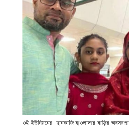
ওই ইউনিয়নের ছানকাজি হাওলাদার বাড়ির অবসরপ্রাপ