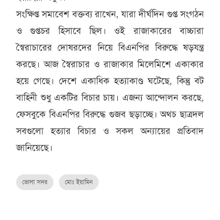
সংক্ষিপ্ত সমাবেশ বক্তব্য রাখেন, যারা দীর্ঘদিন গুপ্ত সংগঠন
ও গুপ্তচর হিসাবে ছিল। ওই রাজাকারের বাচ্চারা
স্বৈরাচারের দোষরদের নিয়ে বিএনপির বিরুদ্ধে ষড়যন্ত্র
করছে। আজ স্বৈরাচার ও রাজাকার মিলেমিশে একাকার
হয়ে গেছে। দেশে একাধিক হত্যাকাণ্ড ঘটেছে, কিন্তু বট
বাহিনী শুধু একটির বিচার চায়। এজন্য আন্দোলন করছে,
ফেসবুকে বিএনপির বিরুদ্ধে গুজব ছড়াচ্ছে। অথচ ছাত্রদল
সবগুলো হত্যার বিচার ও সকল অন্যায়ের প্রতিবাদ
জানিয়েছে।
ভোলা সদর
মোঃ ইয়ামিন