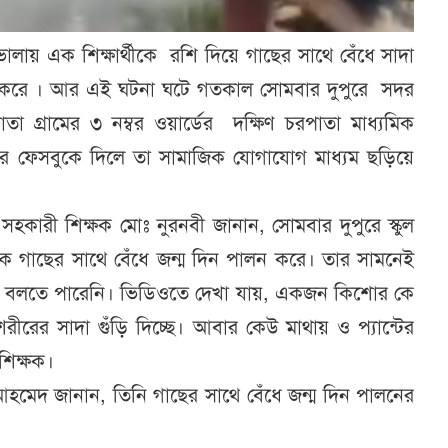
লায় এক শিক্ষার্থীকে রশি দিয়ে গাছের সাথে বেঁধে সাদা
ভোগ করে । আর এই ঘটনা ঘটে গতকাল সোমবার দুপুরে সদর
া গ্রামের ৩ নম্বর ওয়ার্ডের দক্ষিণ চরপাতা মাধ্যমিক
রে ফেসবুকে দিলে তা সামাজিক যোগাযোগ মাধ্যম ছড়িয়ে
সহকারী শিক্ষক মোঃ নুরনবী জানান, সোমবার দুপুরে স্কুল
কজনকে গাছের সাথে বেঁধে জন্ম দিন পালন করে। তার সামনেই
চয় বলতে পারেনি। ভিডিওতে দেখা যায়, একজন কিশোর কে
রের সাদা গুঁড়ি দিচ্ছে। আবার কেউ মাথায় ও প্যান্টের
শিক্ষক।
জ আহমেদ জানান, তিনি গাছের সাথে বেঁধে জন্ম দিন পালনের