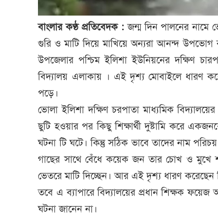
বাংলার কণ্ঠ প্রতিবেদক :
জন্ম দিন পালনের নামে ভো
গুরি ও মাটি দিয়ে মাখিয়ে অন্যরা আনন্দ উপ
উপজেলার পশ্চিম ইলিশা ইউনিয়নের দক্ষিণ চারপাত
বিদ্যালয় এলাকায় । এই দৃশ্য মোবাইলে ধারণ ক
পড়ে।
ভোলা ইলিশা দক্ষিণ চরপাতা মাধ্যমিক বিদ্যালয়ের 
ছুটি হওয়ার পর কিছু শিক্ষার্থী দুষ্টামি করে এ
ঘটনা টি ঘটে। কিন্তু সঠিক ভাবে তাদের নাম পরি
গাছের সাথে বেঁধে কয়েক জন তার চোখ ও মুখে শরী
ভেতরে মাটি দিচ্ছেন। আর এই দৃশ্য ধারণ করেছেন 
তবে এ ব্যাপারে বিদ্যালয়ের প্রধান শিক্ষক ফয়ে
ঘটনা জানেন না।