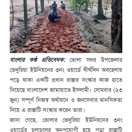
বাংলার কণ্ঠ প্রতিবেদক:
ভোলা সদর উপজেলার
ভেদুরিয়া ইউনিয়নের ৩নং ওয়ার্ডে দীর্ঘদিন অবহেলায়
পড়ে থাকা একটি প্রধান রাস্তার সংস্কার কাজ হাতে
নিয়েছে বাংলাদেশ জামায়াতে ইসলামী। সোমবার (২৩
জুন) সম্পূর্ণ নিজস্ব অর্থায়নে ও জনসেবার মানসিকতা
নিয়ে এ রাস্তাটি সংস্কার করেন তারা।
জানা গেছে, ভোলার ভেদুরিয়া ইউনিয়নের ৩নং
ওয়ার্ডের চলাচলের অনুপযোগী হয়ে পড়া রাস্তাটি