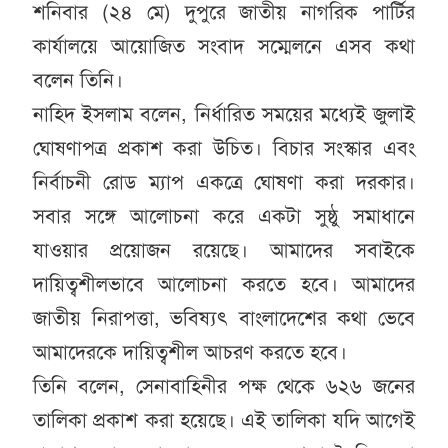
শনিবার (২৪ মে) দুপুরে জাতীয় নাগরিক পার্টির
কার্যালয়ে আয়োজিত সংবাদ সম্মেলনে এসব কথা
বলেন তিনি।
নাহিদ ইসলাম বলেন, নির্ধারিত সময়ের মধ্যেই জুলাই
ঘোষণাপত্র প্রকাশ করা উচিত। বিচার সংস্কার এবং
নির্বাচনী রোড ম্যাপ একত্রে ঘোষণা করা দরকার।
সবার সঙ্গে আলোচনা করে একটা সুষ্ঠু সমাধানে
যাওয়ার প্রয়োজন রয়েছে। আমাদের সবাইকে
দায়িত্বশীলভাবে আলোচনা করতে হবে। আমাদের
জাতীয় নিরাপত্তা, ভবিষ্যৎ বাংলাদেশের কথা ভেবে
আমাদেরকে দায়িত্বশীল আচরণ করতে হবে।
তিনি বলেন, সেনাবাহিনীর পক্ষ থেকে ৬২৬ জনের
তালিকা প্রকাশ করা হয়েছে। এই তালিকা যদি আগেই