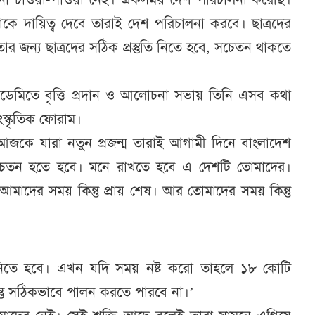
কে দায়িত্ব দেবে তারাই দেশ পরিচালনা করবে। ছাত্রদের
ার জন্য ছাত্রদের সঠিক প্রস্তুতি নিতে হবে, সচেতন থাকতে
একাডেমিতে বৃত্তি প্রদান ও আলোচনা সভায় তিনি এসব কথা
স্কৃতিক ফোরাম।
, আজকে যারা নতুন প্রজন্ম তারাই আগামী দিনে বাংলাদেশ
সচেতন হতে হবে। মনে রাখতে হবে এ দেশটি তোমাদের।
মাদের সময় কিন্তু প্রায় শেষ। আর তোমাদের সময় কিন্তু
ি নিতে হবে। এখন যদি সময় নষ্ট করো তাহলে ১৮ কোটি
্তু সঠিকভাবে পালন করতে পারবে না।’