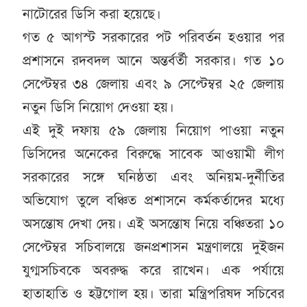
নাটোরের ডিসি করা হয়েছে।
গত ৫ আগস্ট সরকারের পট পরিবর্তন হওয়ার পর
প্রশাসনে রদবদল আনে অন্তর্বর্তী সরকার। গত ১০
সেপ্টেম্বর ৩৪ জেলায় এবং ৯ সেপ্টেম্বর ২৫ জেলায়
নতুন ডিসি নিয়োগ দেওয়া হয়।
এই দুই দফায় ৫৯ জেলায় নিয়োগ পাওয়া নতুন
ডিসিদের অনেকের বিরুদ্ধে সাবেক আওয়ামী লীগ
সরকারের সঙ্গে ঘনিষ্ঠতা এবং অনিয়ম-দুর্নীতির
অভিযোগ তুলে বঞ্চিত প্রশাসনে কর্মকর্তাদের মধ্যে
অসন্তোষ দেখা দেয়। এই অসন্তোষ নিয়ে বঞ্চিতরা ১০
সেপ্টেম্বর সচিবালয়ে জনপ্রশাসন মন্ত্রণালয়ে দুইজন
যুগ্মসচিবকে অবরুদ্ধ করে রাখেন। এক পর্যায়ে
হাতাহাতি ও হট্টগোল হয়। তারা মন্ত্রিপরিষদ সচিবের