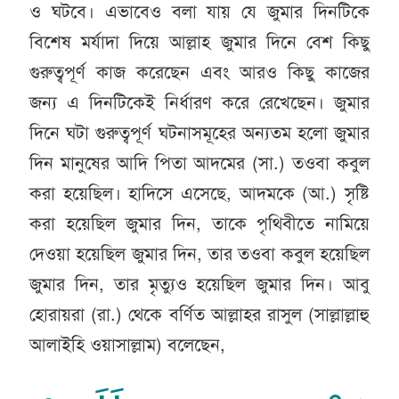
ও ঘটবে। এভাবেও বলা যায় যে জুমার দিনটিকে
বিশেষ মর্যাদা দিয়ে আল্লাহ জুমার দিনে বেশ কিছু
গুরুত্বপূর্ণ কাজ করেছেন এবং আরও কিছু কাজের
জন্য এ দিনটিকেই নির্ধারণ করে রেখেছেন। জুমার
দিনে ঘটা গুরুত্বপূর্ণ ঘটনাসমূহের অন্যতম হলো জুমার
দিন মানুষের আদি পিতা আদমের (সা.) তওবা কবুল
করা হয়েছিল। হাদিসে এসেছে, আদমকে (আ.) সৃষ্টি
করা হয়েছিল জুমার দিন, তাকে পৃথিবীতে নামিয়ে
দেওয়া হয়েছিল জুমার দিন, তার তওবা কবুল হয়েছিল
জুমার দিন, তার মৃত্যুও হয়েছিল জুমার দিন। আবু
হোরায়রা (রা.) থেকে বর্ণিত আল্লাহর রাসুল (সাল্লাল্লাহু
আলাইহি ওয়াসাল্লাম) বলেছেন,