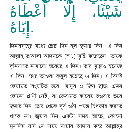
شَيْئًا، إِلّا أَعْطَاهُ
إِيّاهُ.
দিনসমূহের মধ্যে শ্রেষ্ঠ দিন হল জুমার দিন। এ দিন
আল্লাহ তাআলা আদমকে (আ.) সৃষ্টি করেছেন। তাকে
দুনিয়াতে নামানো হয়েছে এ দিন। তার মৃত্যুও হয়েছে
এ দিন। তার তাওবা কবুল হয়েছে এ দিন। এ দিনই
কেয়ামত সংঘটিত হবে। মানুষ ও জিন ছাড়া এমন
কোনো প্রাণী নেই, যা কেয়ামত কায়েম হওয়ার ভয়ে
জুমার দিন ভোর থেকে সূর্য ওঠা পর্যন্ত চিৎকার করতে
থাকে না। জুমার দিন একটা সময় আছে, কোনো
মুসলিম যদি সে সময় নামায আদায় করে আল্লাহর