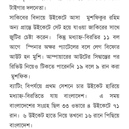
টাইগার দলনেতা।
সাকিবের বিদায়ে উইকেটে আসা মুশফিকুর রহিম
অন্য প্রান্তে উইকেটে সেট হয়ে যাওয়া জাকিরের সাথে
জুটির চেষ্টা করেন। কিন্তু মধ্যাহ্ন-বিরতির ১১ বল
আগে স্পিনার অক্ষর প্যাটেলের বলে লেগ বিফোর
আউট হন মুশি। আম্পায়ারের আউটের সিদ্বান্তের পর
রিভিউ নিয়েও টিকতে পারেননি ১৯ বলে ৯ রান করা
মুশফিক।
ব্যাটিং বিপর্যয়ে প্রথম সেশনে চার উইকেট হারিয়ে
মধ্যাহ্ন-বিরতিতে যায় বাংলাদেশ। এ সময়
বাংলাদেশের সংগ্রহ ছিল ৩৩ ওভারে ৪ উইকেটে ৭১
রান। ৬ উইকেট হাতে নিয়ে তখনো ১৬ রানে পিছিয়ে
বাংলাদেশ।