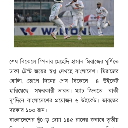
শেষ বিকেলে স্পিনার মেহেদি হাসান মিরাজের ঘূর্ণিতে
ঢাকা টেস্ট জয়ের স্বপ্ন দেখছে বাংলাদেশ। মিরাজের
বোলিং তোপে দিনের শেষ বিকেলে ৪ উইকেট
হারিয়েছে সফরকারী ভারত। ম্যাচ জিততে বাকী
দু’দিনে বাংলাদেশের প্রয়োজন ৬ উইকেট। ভারতের
দরকার ১০০ রান।
বাংলাদেশের ছুঁেড় দেয়া ১৪৫ রানের জবাবে তৃতীয়