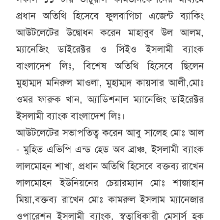
প্রধান অতিথি হিসেবে ফুলবাগিচা এজেন্ট ব্যাকিং
আউটলেটের উদ্বোধন করেন মাহাবুব উল আলম,
ম্যানেজিং ডাইরেক্টর ও সিইও ইসলামী ব্যাংক
বাংলাদেশ লিঃ, বিশেষ অতিথি হিসেবে ছিলেন
মুহাম্মদ মনিরুল মাওলা, মুহাম্মদ কায়সার আলী,মোঃ
ওমর ফারুক খান, অ্যাডিশনাল ম্যানেজিং ডাইরেক্টর
ইসলামী ব্যাংক বাংলাদেশ লিঃ।
আউটলেটের সভাপতিত্ব করেন আবু সালেহ মোঃ আল
- মুহিত এভিপি এন্ড হেড অব ব্রাঞ্চ, ইসলামী ব্যাংক
লালমোহন শাখা, প্রধান অতিথি হিসেবে বক্তব্য রাখেন
লালমোহন ইউনিয়নের চেয়ারম্যান মোঃ শাজাহান
মিয়া,বক্তব্য রাখেন মোঃ কামরুল ইসলাম ম্যানেজার
ওপারেশন ইসলামী ব্যাংক, স্বত্বাধিকারী মেসার্স হক